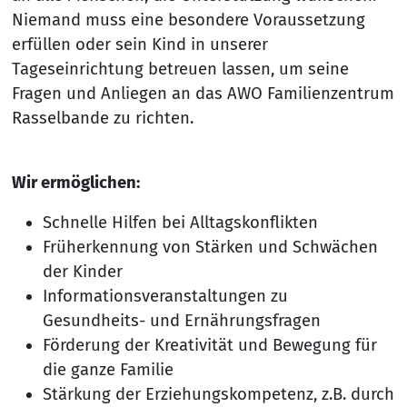
Niemand muss eine besondere Voraussetzung
erfüllen oder sein Kind in unserer
Tageseinrichtung betreuen lassen, um seine
Fragen und Anliegen an das AWO Familienzentrum
Rasselbande zu richten.
Wir ermöglichen:
Schnelle Hilfen bei Alltagskonflikten
Früherkennung von Stärken und Schwächen
der Kinder
Informationsveranstaltungen zu
Gesundheits- und Ernährungsfragen
Förderung der Kreativität und Bewegung für
die ganze Familie
Stärkung der Erziehungskompetenz, z.B. durch