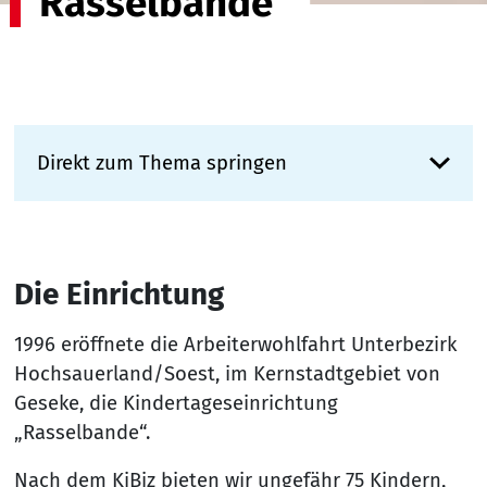
Rasselbande
Direkt zum Thema springen
Die Einrichtung
1996 eröffnete die Arbeiterwohlfahrt Unterbezirk
Hochsauerland/Soest, im Kernstadtgebiet von
Geseke, die Kindertageseinrichtung
„Rasselbande“.
Nach dem KiBiz bieten wir ungefähr 75 Kindern,