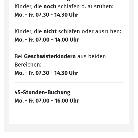
Kinder, die
noch
schlafen o. ausruhen:
Mo. - Fr. 07.30 - 14.30 Uhr
Kinder, die
nicht
schlafen oder ausruhen:
Mo. - Fr. 07.00 - 14.00 Uhr
Bei
Geschwisterkindern
aus beiden
Bereichen:
Mo. - Fr. 07.30 - 14.30 Uhr
45-Stunden-Buchung
Mo. - Fr. 07.00 - 16.00 Uhr