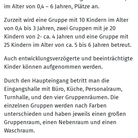
im Alter von 0,4 – 6 Jahren, Plätze an.
Zurzeit wird eine Gruppe mit 10 Kindern im Alter
von 0,4 bis 3 Jahren, zwei Gruppen mit je 20
Kindern von 2- ca. 4 Jahren und eine Gruppe mit
25 Kindern im Alter von ca. 5 bis 6 Jahren betreut.
Auch entwicklungsverzögerte und beeinträchtigte
Kinder können aufgenommen werden.
Durch den Haupteingang betritt man die
Eingangshalle mit Büro, Küche, Personalraum,
Turnhalle, und den vier Gruppenräumen. Die
einzelnen Gruppen werden nach Farben
unterschieden und haben jeweils einen großen
Gruppenraum, einen Nebenraum und einen
Waschraum.