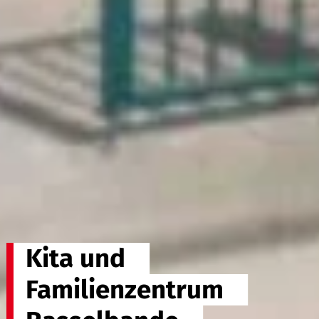
Kita und
Familienzentrum