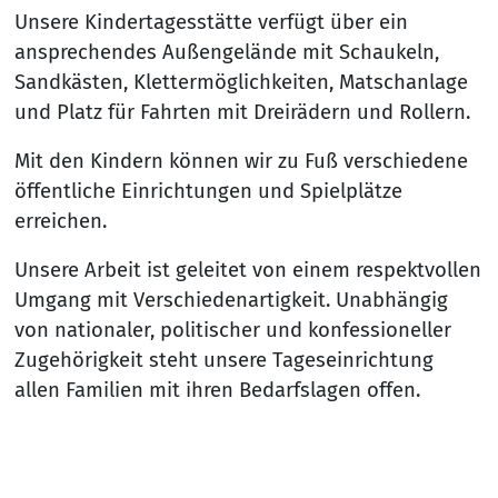
Unsere Kindertagesstätte verfügt über ein
ansprechendes Außengelände mit Schaukeln,
Sandkästen, Klettermöglichkeiten, Matschanlage
und Platz für Fahrten mit Dreirädern und Rollern.
Mit den Kindern können wir zu Fuß verschiedene
öffentliche Einrichtungen und Spielplätze
erreichen.
Unsere Arbeit ist geleitet von einem respektvollen
Umgang mit Verschiedenartigkeit. Unabhängig
von nationaler, politischer und konfessioneller
Zugehörigkeit steht unsere Tageseinrichtung
allen Familien mit ihren Bedarfslagen offen.