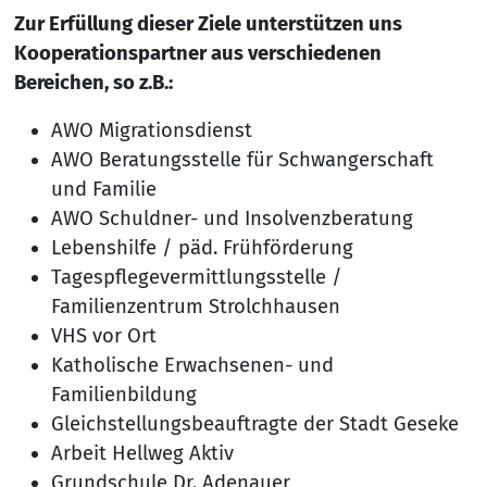
Zur Erfüllung dieser Ziele unterstützen uns
Kooperationspartner aus verschiedenen
Bereichen, so z.B.:
AWO Migrationsdienst
AWO Beratungsstelle für Schwangerschaft
und Familie
AWO Schuldner- und Insolvenzberatung
Lebenshilfe / päd. Frühförderung
Tagespflegevermittlungsstelle /
Familienzentrum Strolchhausen
VHS vor Ort
Katholische Erwachsenen- und
Familienbildung
Gleichstellungsbeauftragte der Stadt Geseke
Arbeit Hellweg Aktiv
Grundschule Dr. Adenauer