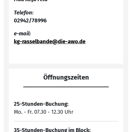
Telefon:
02942/78996
e-mail:
kg-rasselbande@die-awo.de
Öffnungszeiten
25-Stunden-Buchung:
Mo. - Fr. 07.30 - 12.30 Uhr
35-Stunden-Buchung im Block: