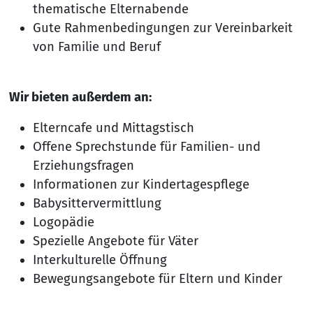
thematische Elternabende
Gute Rahmenbedingungen zur Vereinbarkeit
von Familie und Beruf
Wir bieten außerdem an:
Elterncafe und Mittagstisch
Offene Sprechstunde für Familien- und
Erziehungsfragen
Informationen zur Kindertagespflege
Babysittervermittlung
Logopädie
Spezielle Angebote für Väter
Interkulturelle Öffnung
Bewegungsangebote für Eltern und Kinder