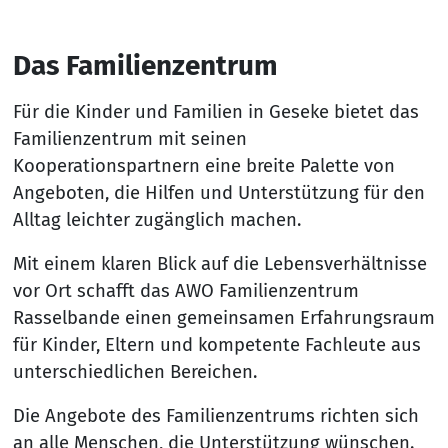
Das Familienzentrum
Für die Kinder und Familien in Geseke bietet das
Familienzentrum mit seinen
Kooperationspartnern eine breite Palette von
Angeboten, die Hilfen und Unterstützung für den
Alltag leichter zugänglich machen.
Mit einem klaren Blick auf die Lebensverhältnisse
vor Ort schafft das AWO Familienzentrum
Rasselbande einen gemeinsamen Erfahrungsraum
für Kinder, Eltern und kompetente Fachleute aus
unterschiedlichen Bereichen.
Die Angebote des Familienzentrums richten sich
an alle Menschen, die Unterstützung wünschen.