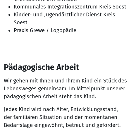
Kommunales Integrationszentrum Kreis Soest
Kinder- und Jugendärztlicher Dienst Kreis
Soest
Praxis Grewe / Logopädie
Pädagogische Arbeit
Wir gehen mit Ihnen und Ihrem Kind ein Stück des
Lebensweges gemeinsam. Im Mittelpunkt unserer
pädagogischen Arbeit steht das Kind.
Jedes Kind wird nach Alter, Entwicklungsstand,
der familiären Situation und der momentanen
Bedarfslage eingewöhnt, betreut und gefördert.