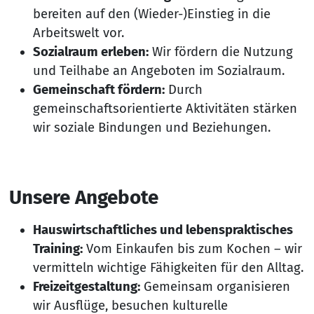
bereiten auf den (Wieder-)Einstieg in die
Arbeitswelt vor.
Sozialraum erleben:
Wir fördern die Nutzung
und Teilhabe an Angeboten im Sozialraum.
Gemeinschaft fördern:
Durch
gemeinschaftsorientierte Aktivitäten stärken
wir soziale Bindungen und Beziehungen.
Unsere Angebote
Hauswirtschaftliches und lebenspraktisches
Training:
Vom Einkaufen bis zum Kochen – wir
vermitteln wichtige Fähigkeiten für den Alltag.
Freizeitgestaltung:
Gemeinsam organisieren
wir Ausflüge, besuchen kulturelle