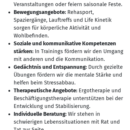
Veranstaltungen oder feiern saisonale Feste.
Bewegungsangebote:
Rehasport,
Spaziergänge, Lauftreffs und Life Kinetik
sorgen für körperliche Aktivität und
Wohlbefinden.
Soziale und kommunikative Kompetenzen
stärken:
In Trainings fördern wir den Umgang
mit anderen und die Kommunikation.
Gedächtnis und Entspannung:
Durch gezielte
Übungen fördern wir die mentale Stärke und
helfen beim Stressabbau.
Therapeutische Angebote:
Ergotherapie und
Beschäftigungstherapie unterstützen bei der
Entwicklung und Stabilisierung.
Individuelle Beratung:
Wir stehen in
schwierigen Lebenssituationen mit Rat und
Tat zur Seite.