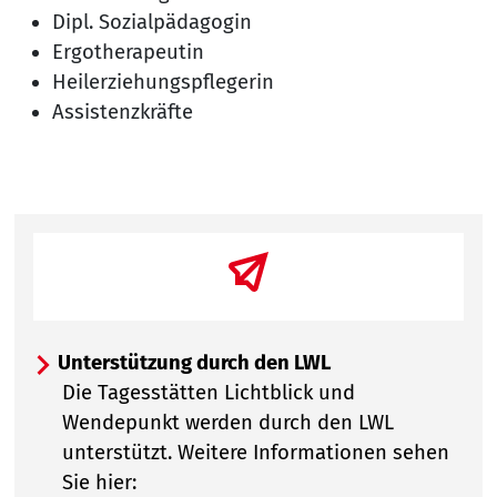
Dipl. Sozialpädagogin
Ergotherapeutin
Heilerziehungspflegerin
Assistenzkräfte
Unterstützung durch den LWL
Die Tagesstätten Lichtblick und
Wendepunkt werden durch den LWL
unterstützt. Weitere Informationen sehen
Sie hier: