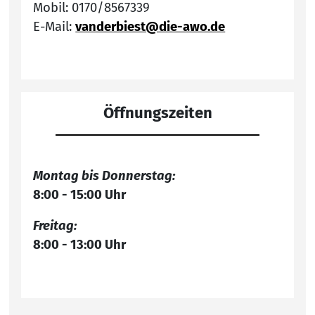
Mobil: 0170/8567339
E-Mail:
vanderbiest@die-awo.de
Öffnungszeiten
Montag bis Donnerstag:
8:00 - 15:00 Uhr
Freitag:
8:00 - 13:00 Uhr