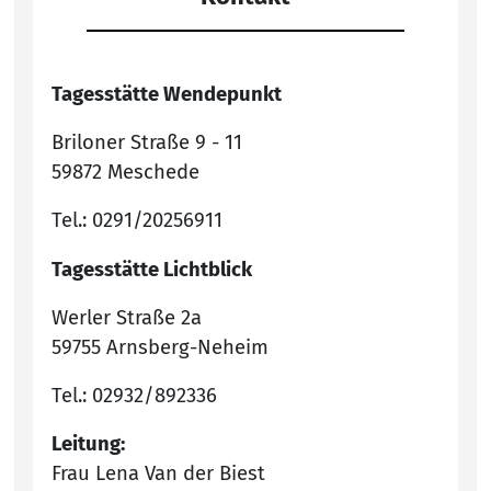
Tagesstätte Wendepunkt
Briloner Straße 9 - 11
59872 Meschede
Tel.: 0291/20256911
Tagesstätte Lichtblick
Werler Straße 2a
59755 Arnsberg-Neheim
Tel.: 02932/892336
Leitung:
Frau Lena Van der Biest