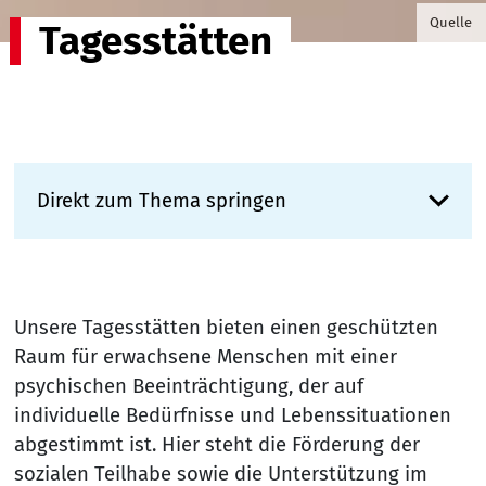
© nutta
Quelle
Tagesstätten
Direkt zum Thema springen
Unsere Tagesstätten bieten einen geschützten
Raum für erwachsene Menschen mit einer
psychischen Beeinträchtigung, der auf
individuelle Bedürfnisse und Lebenssituationen
abgestimmt ist. Hier steht die Förderung der
sozialen Teilhabe sowie die Unterstützung im