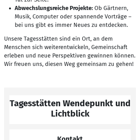
Abwechslungsreiche Projekte:
Ob Gärtnern,
Musik, Computer oder spannende Vorträge –
bei uns gibt es immer Neues zu entdecken.
Unsere Tagesstätten sind ein Ort, an dem
Menschen sich weiterentwickeln, Gemeinschaft
erleben und neue Perspektiven gewinnen können.
Wir freuen uns, diesen Weg gemeinsam zu gehen!
Tagesstätten Wendepunkt und
Lichtblick
Kontakt