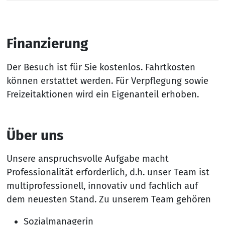
Finanzierung
Der Besuch ist für Sie kostenlos. Fahrtkosten
können erstattet werden. Für Verpflegung sowie
Freizeitaktionen wird ein Eigenanteil erhoben.
Über uns
Unsere anspruchsvolle Aufgabe macht
Professionalität erforderlich, d.h. unser Team ist
multiprofessionell, innovativ und fachlich auf
dem neuesten Stand. Zu unserem Team gehören
Sozialmanagerin