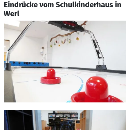
Eindrücke vom Schulkinderhaus in
Werl