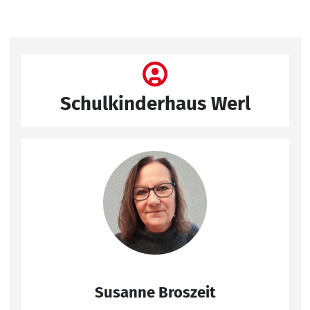
Schulkinderhaus Werl
Susanne Broszeit