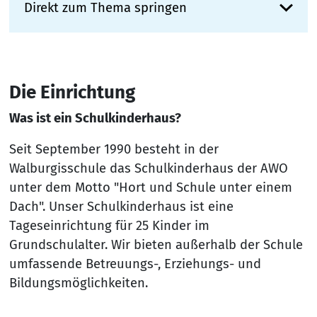
Direkt zum Thema springen
Die Einrichtung
Was ist ein Schulkinderhaus?
Seit September 1990 besteht in der
Walburgisschule das Schulkinderhaus der AWO
unter dem Motto "Hort und Schule unter einem
Dach". Unser Schulkinderhaus ist eine
Tageseinrichtung für 25 Kinder im
Grundschulalter. Wir bieten außerhalb der Schule
umfassende Betreuungs-, Erziehungs- und
Bildungsmöglichkeiten.