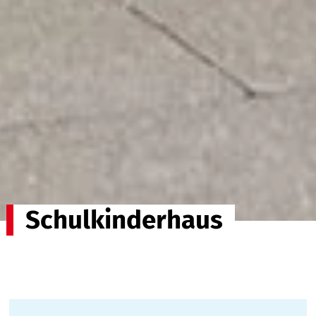
Schulkinderhaus