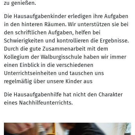
zu genießen.
Die Hausaufgabenkinder erledigen ihre Aufgaben
in den hinteren Räumen. Wir unterstützen sie bei
den schriftlichen Aufgaben, helfen bei
Schwierigkeiten und kontrollieren die Ergebnisse.
Durch die gute Zusammenarbeit mit dem
Kollegium der Walburgisschule haben wir immer
einen Einblick in die verschiedenen
Unterrichtseinheiten und tauschen uns
regelmäßig über unsere Kinder aus
Die Hausaufgabenhilfe hat nicht den Charakter
eines Nachhilfeunterrichts.