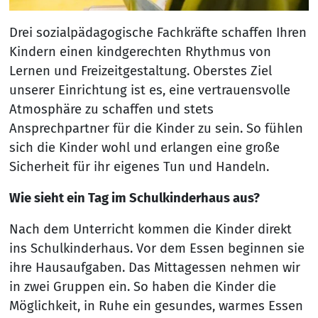
Drei sozialpädagogische Fachkräfte schaffen Ihren
Kindern einen kindgerechten Rhythmus von
Lernen und Freizeitgestaltung. Oberstes Ziel
unserer Einrichtung ist es, eine vertrauensvolle
Atmosphäre zu schaffen und stets
Ansprechpartner für die Kinder zu sein. So fühlen
sich die Kinder wohl und erlangen eine große
Sicherheit für ihr eigenes Tun und Handeln.
Wie sieht ein Tag im Schulkinderhaus aus?
Nach dem Unterricht kommen die Kinder direkt
ins Schulkinderhaus. Vor dem Essen beginnen sie
ihre Hausaufgaben. Das Mittagessen nehmen wir
in zwei Gruppen ein. So haben die Kinder die
Möglichkeit, in Ruhe ein gesundes, warmes Essen