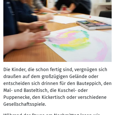
Die Kinder, die schon fertig sind, vergnügen sich
draußen auf dem großzügigen Gelände oder
entscheiden sich drinnen für den Bauteppich, den
Mal- und Basteltisch, die Kuschel- oder
Puppenecke, den Kickertisch oder verschiedene
Gesellschaftsspiele.