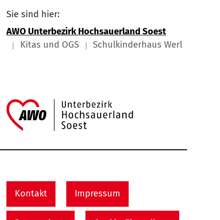
Sie sind hier:
AWO Unterbezirk Hochsauerland Soest
Kitas und OGS
Schulkinderhaus Werl
Link zu Home
Service Informationen
Kontakt
Impressum