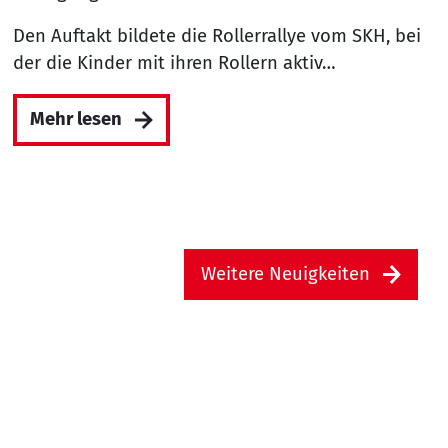
Den Auftakt bildete die Rollerrallye vom SKH, bei
der die Kinder mit ihren Rollern aktiv…
Mehr lesen
Weitere Neuigkeiten