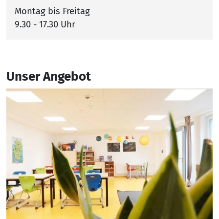
Montag bis Freitag
9.30 - 17.30 Uhr
Unser Angebot