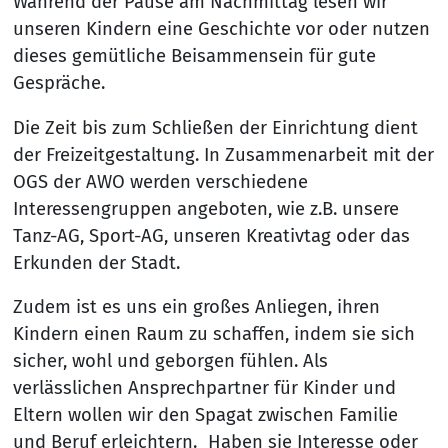
Während der Pause am Nachmittag lesen wir
unseren Kindern eine Geschichte vor oder nutzen
dieses gemütliche Beisammensein für gute
Gespräche.
Die Zeit bis zum Schließen der Einrichtung dient
der Freizeitgestaltung. In Zusammenarbeit mit der
OGS der AWO werden verschiedene
Interessengruppen angeboten, wie z.B. unsere
Tanz-AG, Sport-AG, unseren Kreativtag oder das
Erkunden der Stadt.
Zudem ist es uns ein großes Anliegen, ihren
Kindern einen Raum zu schaffen, indem sie sich
sicher, wohl und geborgen fühlen. Als
verlässlichen Ansprechpartner für Kinder und
Eltern wollen wir den Spagat zwischen Familie
und Beruf erleichtern. Haben sie Interesse oder