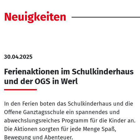
Neuigkeiten
30.04.2025
Ferienaktionen im Schulkinderhaus
und der OGS in Werl
In den Ferien boten das Schulkinderhaus und die
Offene Ganztagsschule ein spannendes und
abwechslungsreiches Programm für die Kinder an.
Die Aktionen sorgten für jede Menge Spaß,
Bewegung und Abenteuer.