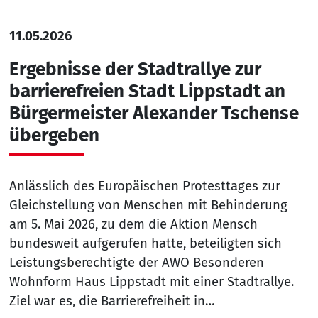
11.05.2026
Ergebnisse der Stadtrallye zur
barrierefreien Stadt Lippstadt an
Bürgermeister Alexander Tschense
übergeben
Anlässlich des Europäischen Protesttages zur
Gleichstellung von Menschen mit Behinderung
am 5. Mai 2026, zu dem die Aktion Mensch
bundesweit aufgerufen hatte, beteiligten sich
Leistungsberechtigte der AWO Besonderen
Wohnform Haus Lippstadt mit einer Stadtrallye.
Ziel war es, die Barrierefreiheit in…