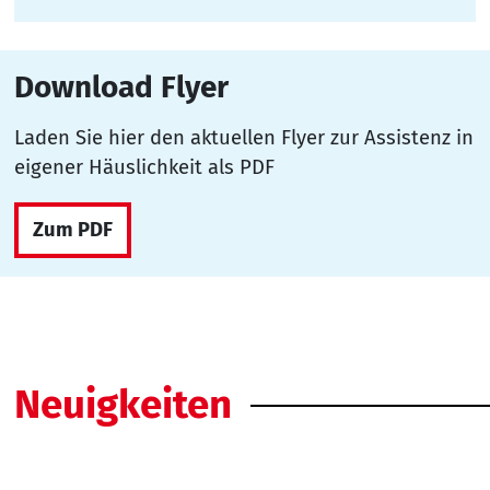
Download Flyer
Laden Sie hier den aktuellen Flyer zur Assistenz in
eigener Häuslichkeit als PDF
Zum PDF
Neuigkeiten