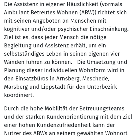
Die Assistenz in eigener Häuslichkeit (vormals
Ambulant Betreutes Wohnen (ABW)) richtet sich
mit seinen Angeboten an Menschen mit
kognitiver und/oder psychischer Einschränkung.
Ziel ist es, dass jeder Mensch die nötige
Begleitung und Assistenz erhält, um ein
selbstständiges Leben in seinen eigenen vier
Wänden führen zu können. Die Umsetzung und
Planung dieser individuellen Wohnform wird in
den Einsatzbüros in Arnsberg, Meschede,
Marsberg und Lippstadt für den Unterbezirk
koordiniert.
Durch die hohe Mobilität der Betreuungsteams
und der starken Kundenorientierung mit dem Ziel
einer hohen Kundenzufriedenheit kann der
Nutzer des ABWs an seinem gewählten Wohnort