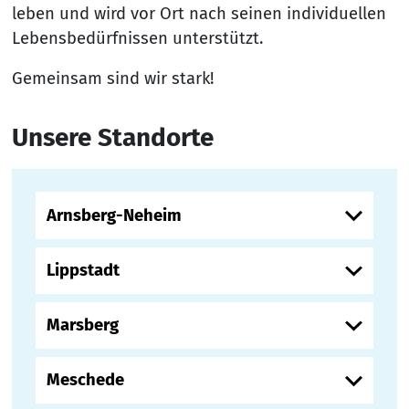
leben und wird vor Ort nach seinen individuellen
Lebensbedürfnissen unterstützt.
Gemeinsam sind wir stark!
Unsere Standorte
Arnsberg-Neheim
Lippstadt
Marsberg
Meschede