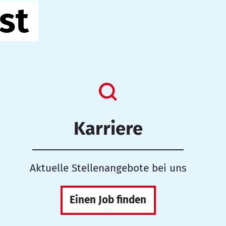
st
Karriere
Aktuelle Stellenangebote bei uns
Einen Job finden