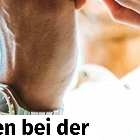
n bei der