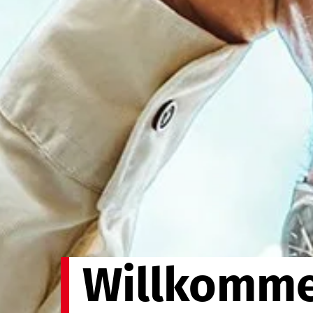
Willkomme