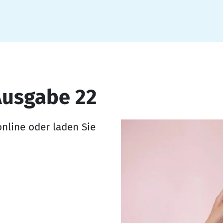
Ausgabe 22
online oder laden Sie