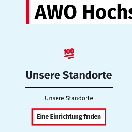
AWO Hochs
Unsere Standorte
Unsere Standorte
Eine Einrichtung finden