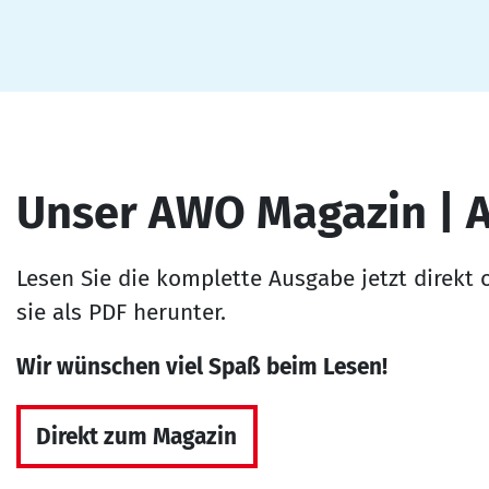
Unser AWO Magazin | 
Lesen Sie die komplette Ausgabe jetzt direkt 
sie als PDF herunter.
Wir wünschen viel Spaß beim Lesen!
Direkt zum Magazin