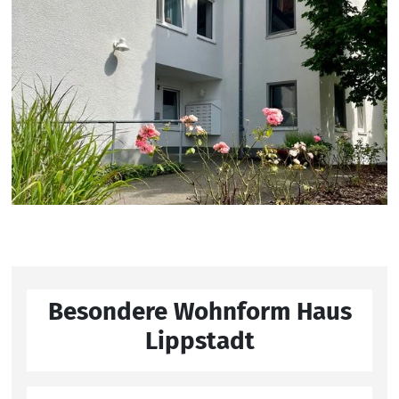
Besondere Wohnform Haus
Lippstadt