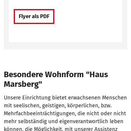
Flyer als PDF
Besondere Wohnform "Haus
Marsberg"
Unsere Einrichtung bietet erwachsenen Menschen
mit seelischen, geistigen, körperlichen, bzw.
Mehrfachbeeinträchtigungen, die nicht oder nicht
mehr selbständig und eigenverantwortlich leben
können, die Möglichkeit, mit unserer Assistenz