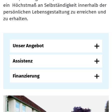
ein Höchstmaß an Selbständigkeit innerhalb der
persönlichen Lebensgestaltung zu erreichen und
zu erhalten.
Unser Angebot
Assistenz
Finanzierung