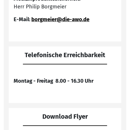
Herr Philip Borgmeier
E-Mail:
borgmeier
@die-awo.de
Telefonische Erreichbarkeit
Montag - Freitag 8.00 - 16.30 Uhr
Download Flyer