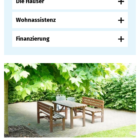
Die Häuser
Wohnassistenz
Finanzierung