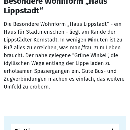
Besondere Wohnform „Haus
Lippstadt“
Die Besondere Wohnform „Haus Lippstadt“ - ein
Haus für Stadtmenschen - liegt am Rande der
Lippstädter Kernstadt. In wenigen Minuten ist zu
Fuß alles zu erreichen, was man/frau zum Leben
braucht. Der nahe gelegene "Grüne Winkel", die
idyllischen Wege entlang der Lippe laden zu
erholsamen Spaziergängen ein. Gute Bus- und
Zugverbindungen machen es einfach, das weitere
Umfeld zu erobern.