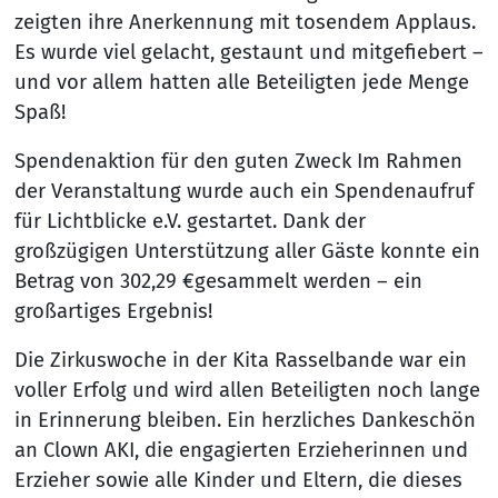
zeigten ihre Anerkennung mit tosendem Applaus.
Es wurde viel gelacht, gestaunt und mitgefiebert –
und vor allem hatten alle Beteiligten jede Menge
Spaß!
Spendenaktion für den guten Zweck Im Rahmen
der Veranstaltung wurde auch ein Spendenaufruf
für Lichtblicke e.V. gestartet. Dank der
großzügigen Unterstützung aller Gäste konnte ein
Betrag von 302,29 €gesammelt werden – ein
großartiges Ergebnis!
Die Zirkuswoche in der Kita Rasselbande war ein
voller Erfolg und wird allen Beteiligten noch lange
in Erinnerung bleiben. Ein herzliches Dankeschön
an Clown AKI, die engagierten Erzieherinnen und
Erzieher sowie alle Kinder und Eltern, die dieses