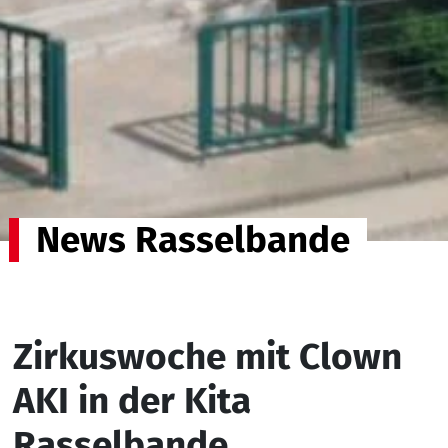
News Rasselbande
Zirkuswoche mit Clown
AKI in der Kita
Rasselbande