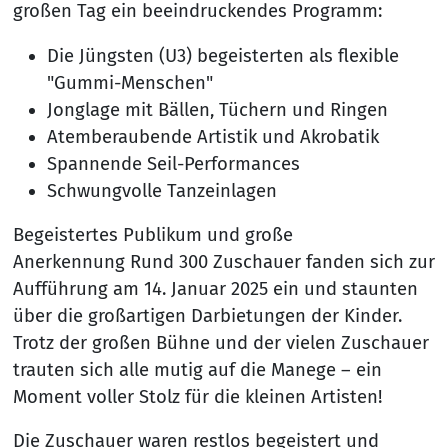
großen Tag ein beeindruckendes Programm:
Die Jüngsten (U3) begeisterten als flexible
"Gummi-Menschen"
Jonglage mit Bällen, Tüchern und Ringen
Atemberaubende Artistik und Akrobatik
Spannende Seil-Performances
Schwungvolle Tanzeinlagen
Begeistertes Publikum und große
Anerkennung Rund 300 Zuschauer fanden sich zur
Aufführung am 14. Januar 2025 ein und staunten
über die großartigen Darbietungen der Kinder.
Trotz der großen Bühne und der vielen Zuschauer
trauten sich alle mutig auf die Manege – ein
Moment voller Stolz für die kleinen Artisten!
Die Zuschauer waren restlos begeistert und