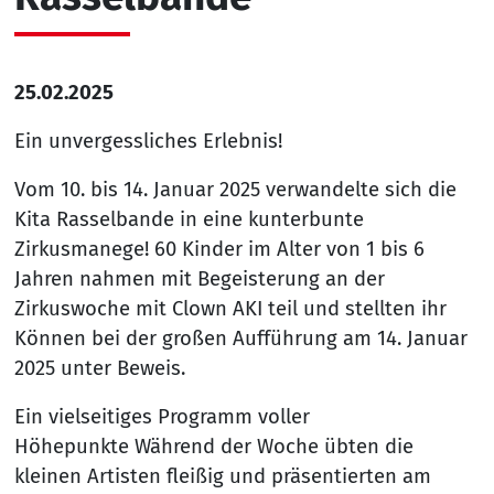
25.02.2025
Ein unvergessliches Erlebnis!
Vom 10. bis 14. Januar 2025 verwandelte sich die
Kita Rasselbande in eine kunterbunte
Zirkusmanege! 60 Kinder im Alter von 1 bis 6
Jahren nahmen mit Begeisterung an der
Zirkuswoche mit Clown AKI teil und stellten ihr
Können bei der großen Aufführung am 14. Januar
2025 unter Beweis.
Ein vielseitiges Programm voller
Höhepunkte Während der Woche übten die
kleinen Artisten fleißig und präsentierten am