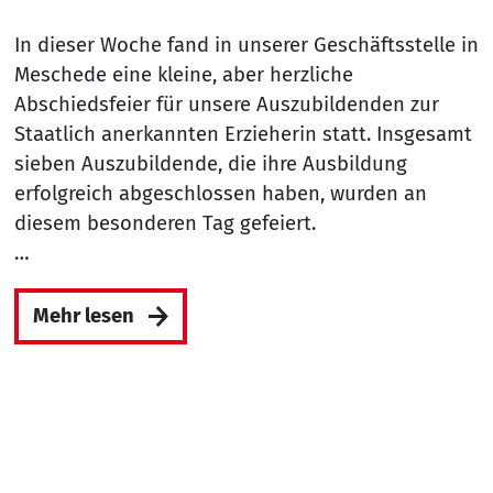
In dieser Woche fand in unserer Geschäftsstelle in
Meschede eine kleine, aber herzliche
Abschiedsfeier für unsere Auszubildenden zur
Staatlich anerkannten Erzieherin statt. Insgesamt
sieben Auszubildende, die ihre Ausbildung
erfolgreich abgeschlossen haben, wurden an
diesem besonderen Tag gefeiert.
…
Mehr lesen