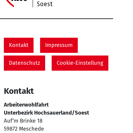
Service Informationen
Kontakt
Impressum
Datenschutz
Cookie-Einstellung
Kontakt
Arbeiterwohlfahrt
Unterbezirk Hochsauerland/Soest
Auf‘m Brinke 18
59872 Meschede