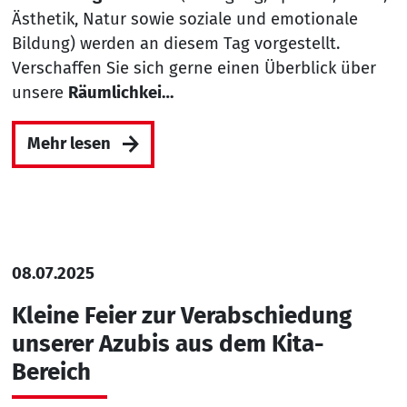
Ästhetik, Natur sowie soziale und emotionale
Bildung) werden an diesem Tag vorgestellt.
Verschaffen Sie sich gerne einen Überblick über
unsere
Räumlichkei…
Mehr lesen
08.07.2025
Kleine Feier zur Verabschiedung
unserer Azubis aus dem Kita-
Bereich