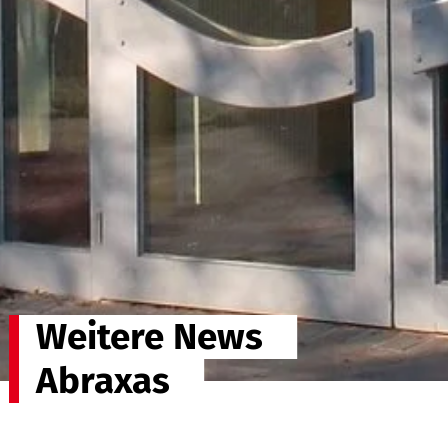
Weitere News
Abraxas