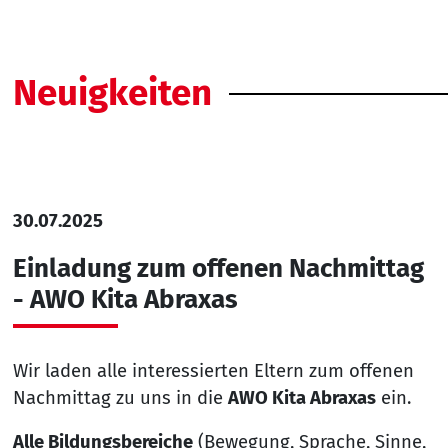
Neuigkeiten
30.07.2025
Einladung zum offenen Nachmittag
- AWO Kita Abraxas
Wir laden alle interessierten Eltern zum offenen
Nachmittag zu uns in die
AWO Kita Abraxas
ein.
Alle Bildungsbereiche
(Bewegung, Sprache, Sinne,