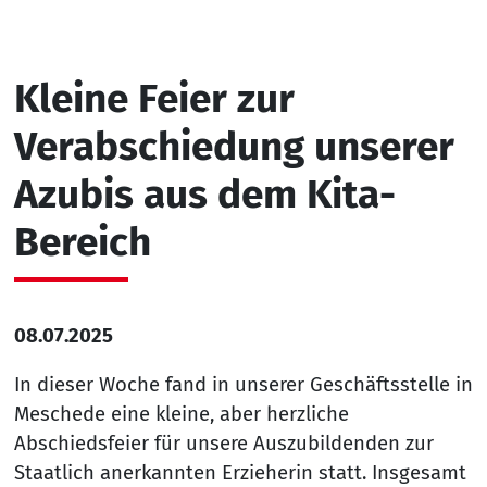
Kleine Feier zur
Verabschiedung unserer
Azubis aus dem Kita-
Bereich
08.07.2025
In dieser Woche fand in unserer Geschäftsstelle in
Meschede eine kleine, aber herzliche
Abschiedsfeier für unsere Auszubildenden zur
Staatlich anerkannten Erzieherin statt. Insgesamt