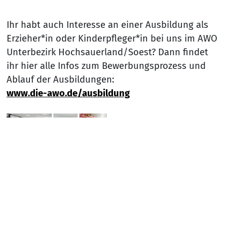
Ihr habt auch Interesse an einer Ausbildung als
Erzieher*in oder Kinderpfleger*in bei uns im AWO
Unterbezirk Hochsauerland/Soest? Dann findet
ihr hier alle Infos zum Bewerbungsprozess und
Ablauf der Ausbildungen:
www.die-awo.de/ausbildung
Nach