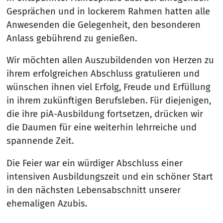
Gesprächen und in lockerem Rahmen hatten alle
Anwesenden die Gelegenheit, den besonderen
Anlass gebührend zu genießen.
Wir möchten allen Auszubildenden von Herzen zu
ihrem erfolgreichen Abschluss gratulieren und
wünschen ihnen viel Erfolg, Freude und Erfüllung
in ihrem zukünftigen Berufsleben. Für diejenigen,
die ihre piA-Ausbildung fortsetzen, drücken wir
die Daumen für eine weiterhin lehrreiche und
spannende Zeit.
Die Feier war ein würdiger Abschluss einer
intensiven Ausbildungszeit und ein schöner Start
in den nächsten Lebensabschnitt unserer
ehemaligen Azubis.