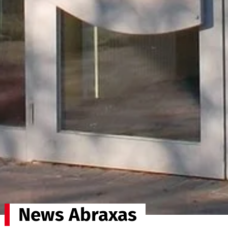
News Abraxas