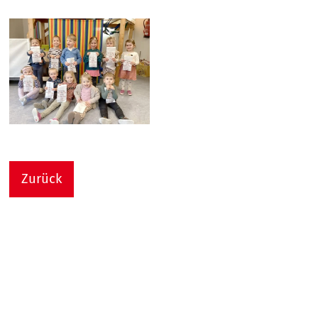
Zurück