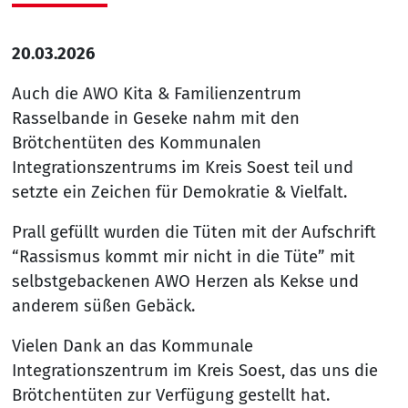
20.03.2026
Auch die AWO Kita & Familienzentrum
Rasselbande in Geseke nahm mit den
Brötchentüten des Kommunalen
Integrationszentrums im Kreis Soest teil und
setzte ein Zeichen für Demokratie & Vielfalt.
Prall gefüllt wurden die Tüten mit der Aufschrift
“Rassismus kommt mir nicht in die Tüte” mit
selbstgebackenen AWO Herzen als Kekse und
anderem süßen Gebäck.
Vielen Dank an das Kommunale
Integrationszentrum im Kreis Soest, das uns die
Brötchentüten zur Verfügung gestellt hat.