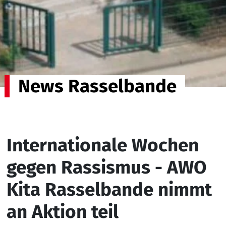
News Rasselbande
Internationale Wochen
gegen Rassismus - AWO
Kita Rasselbande nimmt
an Aktion teil