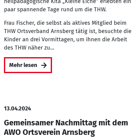
heilpädagogische Kita „Kleine Eiche“ erlebten ein
paar spannende Tage rund um die THW.
Frau Fischer, die selbst als aktives Mitglied beim
THW Ortsverband Arnsberg tätig ist, besuchte die
Kinder an drei Vormittagen, um ihnen die Arbeit
des THW näher zu…
Mehr lesen
13.04.2024
Gemeinsamer Nachmittag mit dem
AWO Ortsverein Arnsberg