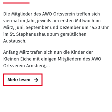
Die Mitglieder des AWO Ortsverein treffen sich
viermal im Jahr, jeweils am ersten Mittwoch im
März, Juni, September und Dezember um 14.30 Uhr
im St. Stephanushaus zum gemütlichen
Austausch.
Anfang März trafen sich nun die Kinder der
Kleinen Eiche mit einigen Mitgliedern des AWO
Ortsverein Arnsberg,…
Mehr lesen