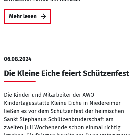
Mehr lesen
06.08.2024
Die Kleine Eiche feiert Schützenfest
Die Kinder und Mitarbeiter der AWO
Kindertagesstätte Kleine Eiche in Niedereimer
ließen es vor dem Schützenfest der heimischen
Sankt Stephanus Schützenbruderschaft am
zweiten Juli Wochenende schon einmal richtig