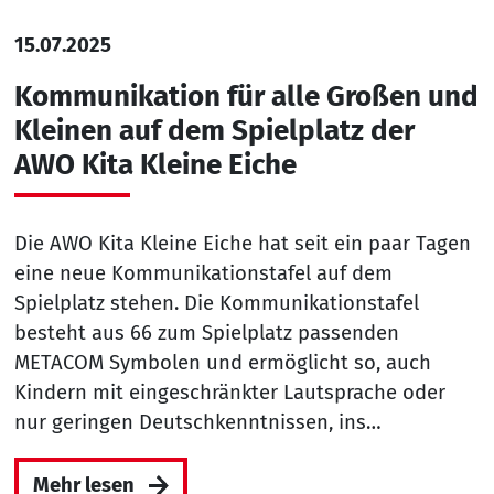
15.07.2025
Kommunikation für alle Großen und
Kleinen auf dem Spielplatz der
AWO Kita Kleine Eiche
Die AWO Kita Kleine Eiche hat seit ein paar Tagen
eine neue Kommunikationstafel auf dem
Spielplatz stehen. Die Kommunikationstafel
besteht aus 66 zum Spielplatz passenden
METACOM Symbolen und ermöglicht so, auch
Kindern mit eingeschränkter Lautsprache oder
nur geringen Deutschkenntnissen, ins…
Mehr lesen