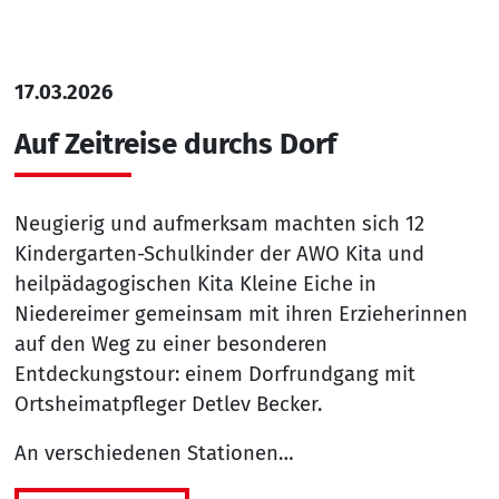
17.03.2026
Auf Zeitreise durchs Dorf
Neugierig und aufmerksam machten sich 12
Kindergarten-Schulkinder der AWO Kita und
heilpädagogischen Kita Kleine Eiche in
Niedereimer gemeinsam mit ihren Erzieherinnen
auf den Weg zu einer besonderen
Entdeckungstour: einem Dorfrundgang mit
Ortsheimatpfleger Detlev Becker.
An verschiedenen Stationen…