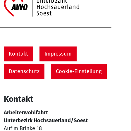
Link zu Home
Service Informationen
Kontakt
Impressum
Datenschutz
Cookie-Einstellung
Kontakt
Arbeiterwohlfahrt
Unterbezirk Hochsauerland/Soest
Auf‘m Brinke 18