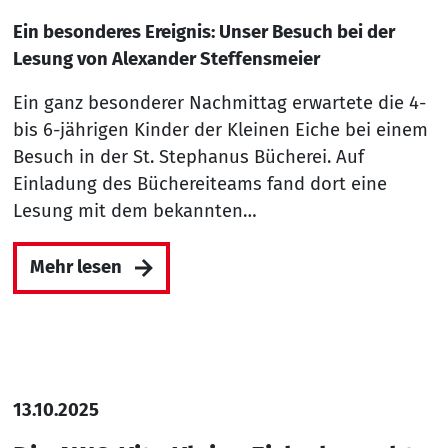
Ein besonderes Ereignis: Unser Besuch bei der
Lesung von Alexander Steffensmeier
Ein ganz besonderer Nachmittag erwartete die 4-
bis 6-jährigen Kinder der Kleinen Eiche bei einem
Besuch in der St. Stephanus Bücherei. Auf
Einladung des Büchereiteams fand dort eine
Lesung mit dem bekannten…
Mehr lesen
13.10.2025