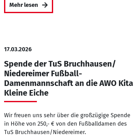
Mehr lesen
17.03.2026
Spende der TuS Bruchhausen/
Niedereimer Fußball-
Damenmannschaft an die AWO Kita
Kleine Eiche
Wir freuen uns sehr über die großzügige Spende
in Höhe von 250,- € von den Fußballdamen des
TuS Bruchhausen/Niedereimer.