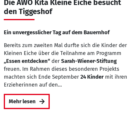
Die AWO Kita Kleine Eiche besucht
den Tiggeshof
Ein unvergesslicher Tag auf dem Bauernhof
Bereits zum zweiten Mal durfte sich die Kinder der
Kleinen Eiche über die Teilnahme am Programm
„Essen entdecken“
der
Sarah-Wiener-Stiftung
freuen. Im Rahmen dieses besonderen Projekts
machten sich Ende September
24 Kinder
mit ihren
Erzieherinnen auf den…
Mehr lesen