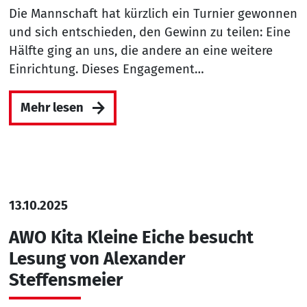
Die Mannschaft hat kürzlich ein Turnier gewonnen
und sich entschieden, den Gewinn zu teilen: Eine
Hälfte ging an uns, die andere an eine weitere
Einrichtung. Dieses Engagement…
Mehr lesen
13.10.2025
AWO Kita Kleine Eiche besucht
Lesung von Alexander
Steffensmeier