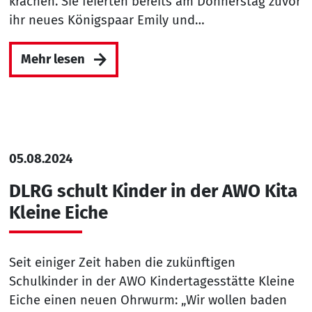
krachen. Sie feierten bereits am Donnerstag zuvor
ihr neues Königspaar Emily und…
Mehr lesen
05.08.2024
DLRG schult Kinder in der AWO Kita
Kleine Eiche
Seit einiger Zeit haben die zukünftigen
Schulkinder in der AWO Kindertagesstätte Kleine
Eiche einen neuen Ohrwurm: „Wir wollen baden