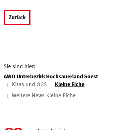
Zurück
Sie sind hier:
AWO Unterbezirk Hochsauerland Soest
Kitas und OGS
Kleine Eiche
Weitere News Kleine Eiche