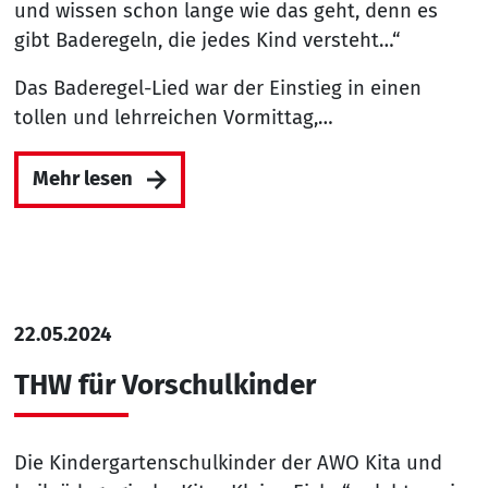
und wissen schon lange wie das geht, denn es
gibt Baderegeln, die jedes Kind versteht…“
Das Baderegel-Lied war der Einstieg in einen
tollen und lehrreichen Vormittag,…
Mehr lesen
22.05.2024
THW für Vorschulkinder
Die Kindergartenschulkinder der AWO Kita und