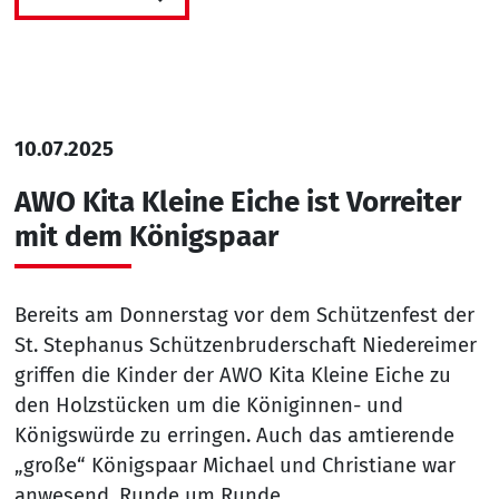
10.07.2025
AWO Kita Kleine Eiche ist Vorreiter
mit dem Königspaar
Bereits am Donnerstag vor dem Schützenfest der
St. Stephanus Schützenbruderschaft Niedereimer
griffen die Kinder der AWO Kita Kleine Eiche zu
den Holzstücken um die Königinnen- und
Königswürde zu erringen. Auch das amtierende
„große“ Königspaar Michael und Christiane war
anwesend. Runde um Runde…