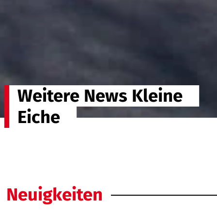
Weitere News Kleine
Eiche
Neuigkeiten