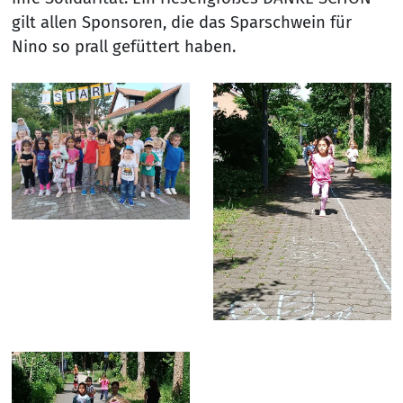
gilt allen Sponsoren, die das Sparschwein für
Nino so prall gefüttert haben.