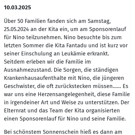
10.03.2025
Über 50 Familien fanden sich am Samstag,
25.05.2024 an der Kita ein, um am Sponsorenlauf
für Nino teilzunehmen. Nino besuchte bis zum
letzten Sommer die Kita Fantadu und ist kurz vor
seiner Einschulung an Leukämie erkrankt.
Seitdem erleben wir die Familie im
Ausnahmezustand. Die Sorgen, die ständigen
Krankenhausaufenthalte mit Nino, die jüngeren
Geschwister, die oft zurückstecken müssen…… Es
war uns eine Herzensangelegenheit, diese Familie
in irgendeiner Art und Weise zu unterstützen. Der
Elternrat und das Team der Kita organisierten
einen Sponsorenlauf für Nino und seine Familie.
Bei schönstem Sonnenschein hieß es dann am