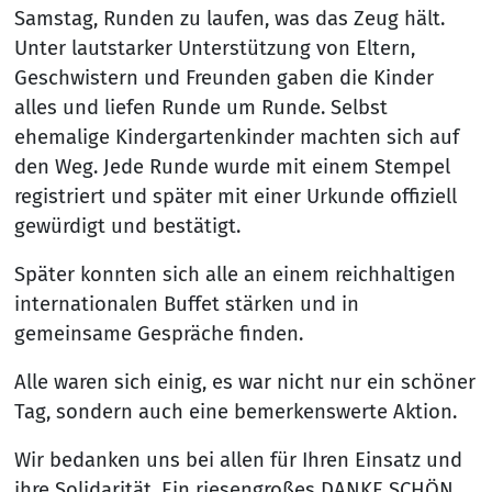
Samstag, Runden zu laufen, was das Zeug hält.
Unter lautstarker Unterstützung von Eltern,
Geschwistern und Freunden gaben die Kinder
alles und liefen Runde um Runde. Selbst
ehemalige Kindergartenkinder machten sich auf
den Weg. Jede Runde wurde mit einem Stempel
registriert und später mit einer Urkunde offiziell
gewürdigt und bestätigt.
Später konnten sich alle an einem reichhaltigen
internationalen Buffet stärken und in
gemeinsame Gespräche finden.
Alle waren sich einig, es war nicht nur ein schöner
Tag, sondern auch eine bemerkenswerte Aktion.
Wir bedanken uns bei allen für Ihren Einsatz und
ihre Solidarität. Ein riesengroßes DANKE SCHÖN