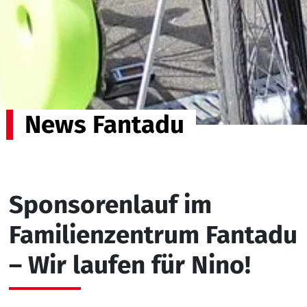
News Fantadu
Sponsorenlauf im
Familienzentrum Fantadu
– Wir laufen für Nino!