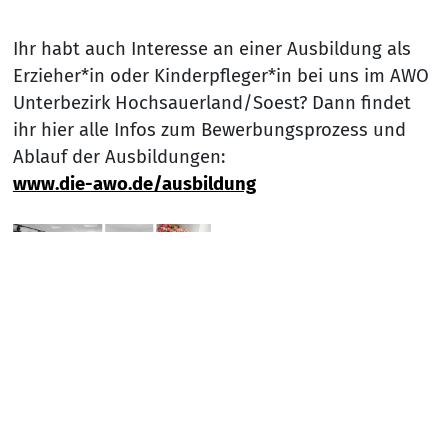
Ihr habt auch Interesse an einer Ausbildung als
Erzieher*in oder Kinderpfleger*in bei uns im AWO
Unterbezirk Hochsauerland/Soest? Dann findet
ihr hier alle Infos zum Bewerbungsprozess und
Ablauf der Ausbildungen:
www.die-awo.de/ausbildung
Nach