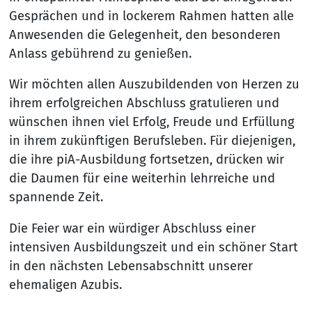
Gesprächen und in lockerem Rahmen hatten alle
Anwesenden die Gelegenheit, den besonderen
Anlass gebührend zu genießen.
Wir möchten allen Auszubildenden von Herzen zu
ihrem erfolgreichen Abschluss gratulieren und
wünschen ihnen viel Erfolg, Freude und Erfüllung
in ihrem zukünftigen Berufsleben. Für diejenigen,
die ihre piA-Ausbildung fortsetzen, drücken wir
die Daumen für eine weiterhin lehrreiche und
spannende Zeit.
Die Feier war ein würdiger Abschluss einer
intensiven Ausbildungszeit und ein schöner Start
in den nächsten Lebensabschnitt unserer
ehemaligen Azubis.