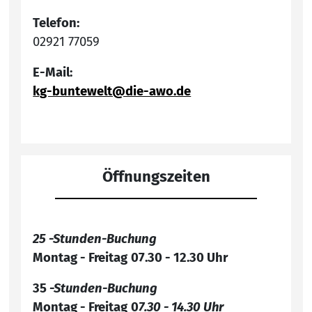
Telefon:
02921 77059
E-Mail:
kg-buntewelt@die-awo.de
Öffnungszeiten
25 -Stunden-Buchung
Montag - Freitag
07.30 - 12.30 Uhr
35
-Stunden-Buchung
Montag - Freitag
0
7.30 - 14.30 Uhr