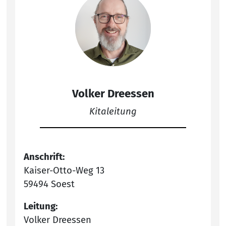
Volker Dreessen
Kitaleitung
Anschrift:
Kaiser-Otto-Weg 13
59494 Soest
Leitung:
Volker Dreessen