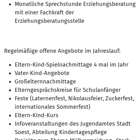
Monatliche Sprechstunde Erziehungsberatung
mit einer Fachkraft der
Erziehungsberatungsstelle
Regelmäßige offene Angebote im Jahreslauf:
Eltern-Kind-Spielnachmittage 4 mal im Jahr
Vater-Kind-Angebote
Großelternnachmittage
Elterngesprächskreise für Schulanfänger
Feste (Laternenfest, Nikolausfeier, Zuckerfest,
internationales Sommerfest)
Eltern-Kind-Kurs
Infoveranstaltungen des Jugendamtes Stadt
Soest, Abteilung Kindertagespflege