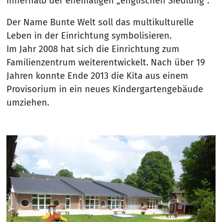
innerhalb der ehemaligen „englischen Siedlung“.
Der Name Bunte Welt soll das multikulturelle
Leben in der Einrichtung symbolisieren.
Im Jahr 2008 hat sich die Einrichtung zum
Familienzentrum weiterentwickelt. Nach über 19
Jahren konnte Ende 2013 die Kita aus einem
Provisorium in ein neues Kindergartengebäude
umziehen.