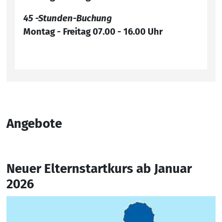
45 -Stunden-Buchung
Montag - Freitag 07.00 - 16.00 Uhr
Angebote
Neuer Elternstartkurs ab Januar
2026