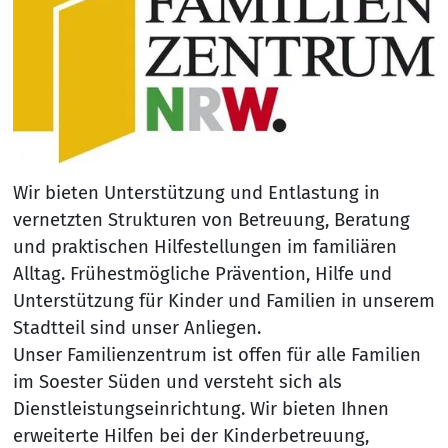
Wir bieten Unterstützung und Entlastung in
vernetzten Strukturen von Betreuung, Beratung
und praktischen Hilfestellungen im familiären
Alltag. Frühestmögliche Prävention, Hilfe und
Unterstützung für Kinder und Familien in unserem
Stadtteil sind unser Anliegen.
Unser Familienzentrum ist offen für alle Familien
im Soester Süden und versteht sich als
Dienstleistungseinrichtung. Wir bieten Ihnen
erweiterte Hilfen bei der Kinderbetreuung,