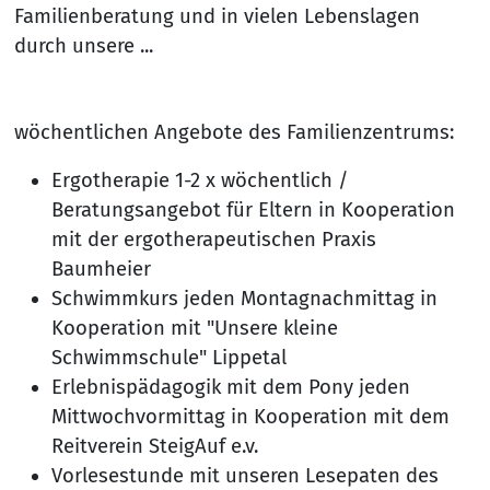
Familienberatung und in vielen Lebenslagen
durch unsere ...
wöchentlichen Angebote des Familienzentrums:
Ergotherapie 1-2 x wöchentlich /
Beratungsangebot für Eltern in Kooperation
mit der ergotherapeutischen Praxis
Baumheier
Schwimmkurs jeden Montagnachmittag in
Kooperation mit "Unsere kleine
Schwimmschule" Lippetal
Erlebnispädagogik mit dem Pony jeden
Mittwochvormittag in Kooperation mit dem
Reitverein SteigAuf e.v.
Vorlesestunde mit unseren Lesepaten des