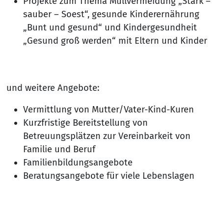
Projekte zum Thema Müllvermeidung „Stark –
sauber – Soest“, gesunde Kinderernährung
„Bunt und gesund“ und Kindergesundheit
„Gesund groß werden“ mit Eltern und Kinder
und weitere Angebote:
Vermittlung von Mutter/Vater-Kind-Kuren
Kurzfristige Bereitstellung von
Betreuungsplätzen zur Vereinbarkeit von
Familie und Beruf
Familienbildungsangebote
Beratungsangebote für viele Lebenslagen