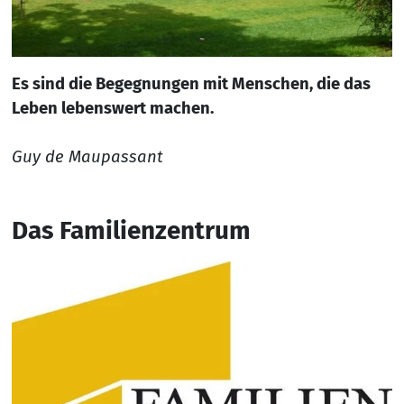
Es sind die Begegnungen mit Menschen, die das
Leben lebenswert machen.
Guy de Maupassant
Das Familienzentrum