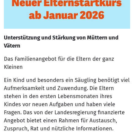
Unterstützung und Stärkung von Müttern und
Vätern
Das Familienangebot für die Eltern der ganz
Kleinen
Ein Kind und besonders ein Säugling benötigt viel
Aufmerksamkeit und Zuwendung. Die Eltern
stehen in den ersten Lebensmonaten ihres
Kindes vor neuen Aufgaben und haben viele
Fragen. Das von der Landesregierung finanzierte
Angebot bietet einen Rahmen für Austausch,
Zuspruch, Rat und nützliche Informationen.