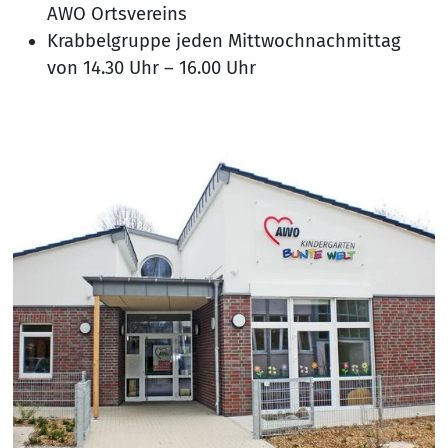
AWO Ortsvereins
Krabbelgruppe jeden Mittwochnachmittag
von 14.30 Uhr – 16.00 Uhr