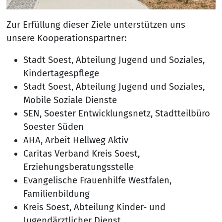
Zur Erfüllung dieser Ziele unterstützen uns
unsere Kooperationspartner:
Stadt Soest, Abteilung Jugend und Soziales,
Kindertagespflege
Stadt Soest, Abteilung Jugend und Soziales,
Mobile Soziale Dienste
SEN, Soester Entwicklungsnetz, Stadtteilbüro
Soester Süden
AHA, Arbeit Hellweg Aktiv
Caritas Verband Kreis Soest,
Erziehungsberatungsstelle
Evangelische Frauenhilfe Westfalen,
Familienbildung
Kreis Soest, Abteilung Kinder- und
Jugendärztlicher Dienst