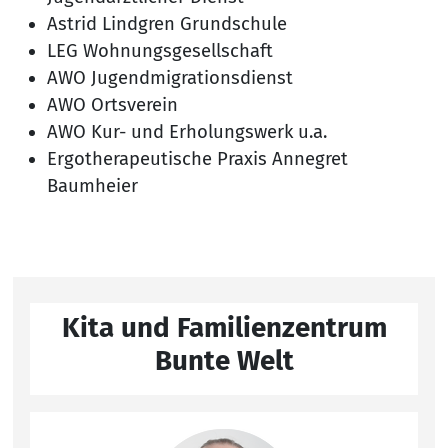
Astrid Lindgren Grundschule
LEG Wohnungsgesellschaft
AWO Jugendmigrationsdienst
AWO Ortsverein
AWO Kur- und Erholungswerk u.a.
Ergotherapeutische Praxis Annegret
Baumheier
Kita und Familienzentrum
Bunte Welt