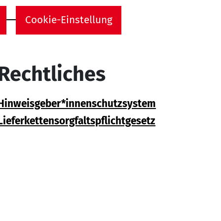
Cookie-Einstellung
Rechtliches
Hinweisgeber*innenschutzsystem
Lieferkettensorgfaltspflichtgesetz