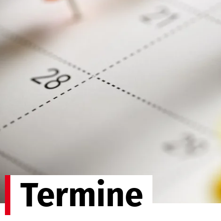
Termine