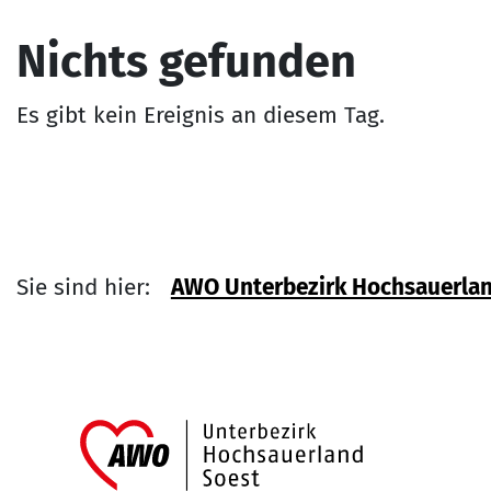
Nichts gefunden
Es gibt kein Ereignis an diesem Tag.
Sie sind hier:
AWO Unterbezirk Hochsauerlan
Link zu Hom