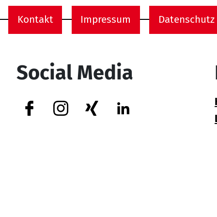
Kontakt
Impressum
Datenschutz
onen
Social Media
Facebook
Instagram
Xing
Linkedin