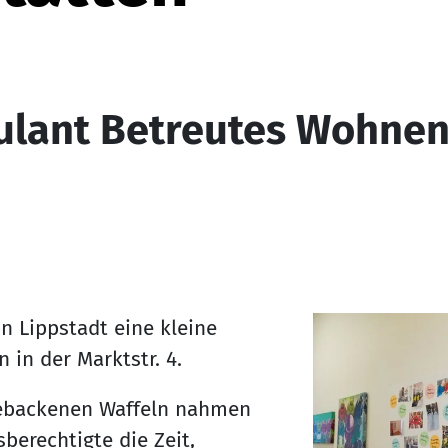
ulant Betreutes Wohnen
n Lippstadt eine kleine
 in der Marktstr. 4.
gebackenen Waffeln nahmen
berechtigte die Zeit,