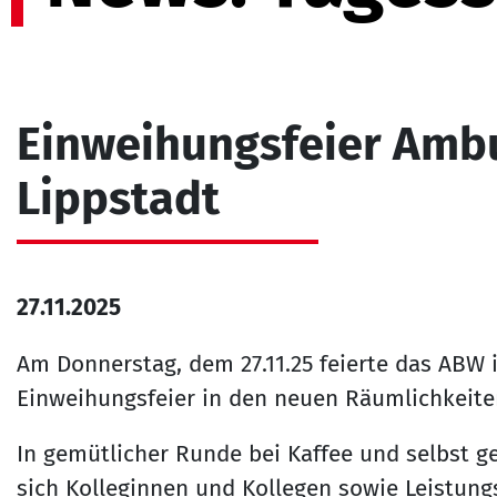
Einweihungsfeier Amb
Lippstadt
27.11.2025
Am Donnerstag, dem 27.11.25 feierte das ABW i
Einweihungsfeier in den neuen Räumlichkeiten
In gemütlicher Runde bei Kaffee und selbst 
sich Kolleginnen und Kollegen sowie Leistungs