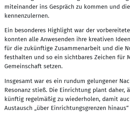
miteinander ins Gespräch zu kommen und di
kennenzulernen.
Ein besonderes Highlight war der vorbereitet
konnten alle Anwesenden ihre kreativen Ide
für die zukünftige Zusammenarbeit und die 
festhalten und so ein sichtbares Zeichen für 
Gemeinschaft setzen.
Insgesamt war es ein rundum gelungener Nach
Resonanz stieß. Die Einrichtung plant daher
künftig regelmäßig zu wiederholen, damit auc
Austausch „über Einrichtungsgrenzen hinaus“