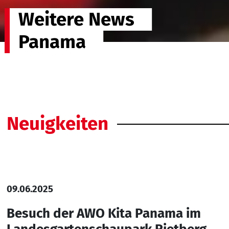
Weitere News
Panama
Neuigkeiten
09.06.2025
Besuch der AWO Kita Panama im