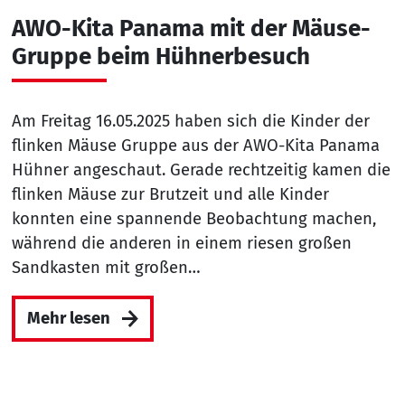
AWO-Kita Panama mit der Mäuse-
Gruppe beim Hühnerbesuch
Am Freitag 16.05.2025 haben sich die Kinder der
flinken Mäuse Gruppe aus der AWO-Kita Panama
Hühner angeschaut. Gerade rechtzeitig kamen die
flinken Mäuse zur Brutzeit und alle Kinder
konnten eine spannende Beobachtung machen,
während die anderen in einem riesen großen
Sandkasten mit großen…
Mehr lesen