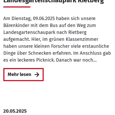
Landesgartenschaupark Rietberg
Am Dienstag, 09.06.2025 haben sich unsere
Bärenkinder mit dem Bus auf den Weg zum
Landesgartenschaupark nach Rietberg
aufgemacht. Hier, im grünen Klassenzimmer
haben unsere kleinen Forscher viele erstaunliche
Dinge über Schnecken erfahren. Im Anschluss gab
es ein leckeres Picknick. Danach war noch…
Mehr lesen
20.05.2025