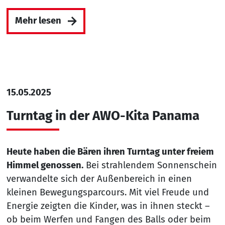
Mehr lesen
15.05.2025
Turntag in der AWO-Kita Panama
Heute haben die Bären ihren Turntag unter freiem
Himmel genossen.
Bei strahlendem Sonnenschein
verwandelte sich der Außenbereich in einen
kleinen Bewegungsparcours. Mit viel Freude und
Energie zeigten die Kinder, was in ihnen steckt –
ob beim Werfen und Fangen des Balls oder beim