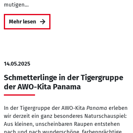
mutigen…
Mehr lesen
14.05.2025
Schmetterlinge in der Tigergruppe
der AWO-Kita Panama
In der Tigergruppe der AWO-Kita
Panama
erleben
wir derzeit ein ganz besonderes Naturschauspiel:
Aus kleinen, unscheinbaren Raupen entstehen
nach und nach wunderschöne, farbenprächtige