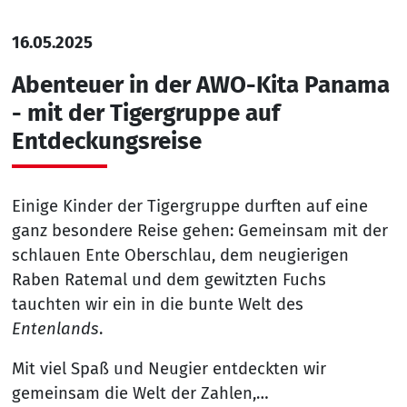
16.05.2025
Abenteuer in der AWO-Kita Panama
- mit der Tigergruppe auf
Entdeckungsreise
Einige Kinder der Tigergruppe durften auf eine
ganz besondere Reise gehen: Gemeinsam mit der
schlauen Ente Oberschlau, dem neugierigen
Raben Ratemal und dem gewitzten Fuchs
tauchten wir ein in die bunte Welt des
Entenlands
.
Mit viel Spaß und Neugier entdeckten wir
gemeinsam die Welt der Zahlen,…