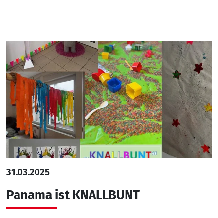
31.03.2025
Panama ist KNALLBUNT