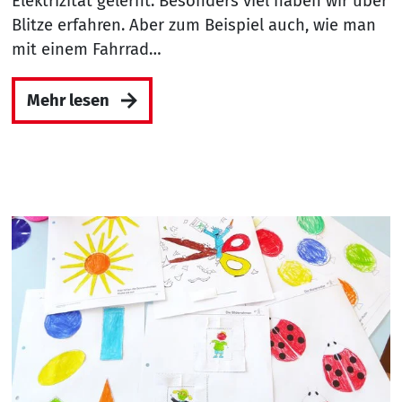
Elektrizität gelernt. Besonders viel haben wir über
Blitze erfahren. Aber zum Beispiel auch, wie man
mit einem Fahrrad…
Mehr lesen