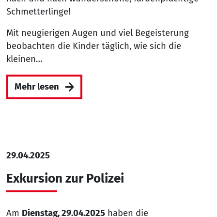
Schmetterlinge!
Mit neugierigen Augen und viel Begeisterung
beobachten die Kinder täglich, wie sich die
kleinen…
Mehr lesen
29.04.2025
Exkursion zur Polizei
Am
Dienstag, 29.04.2025
haben die