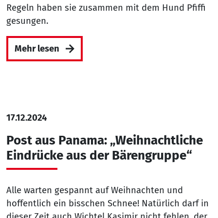
Regeln haben sie zusammen mit dem Hund Pfiffi
gesungen.
Mehr lesen
17.12.2024
Post aus Panama: „Weihnachtliche
Eindrücke aus der Bärengruppe“
Alle warten gespannt auf Weihnachten und
hoffentlich ein bisschen Schnee! Natürlich darf in
dieser Zeit auch Wichtel Kasimir nicht fehlen, der