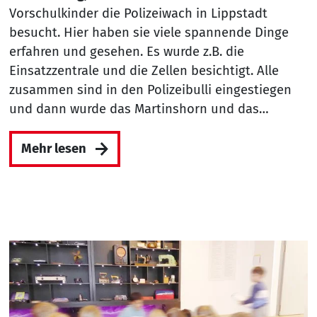
Vorschulkinder die Polizeiwach in Lippstadt
besucht. Hier haben sie viele spannende Dinge
erfahren und gesehen. Es wurde z.B. die
Einsatzzentrale und die Zellen besichtigt. Alle
zusammen sind in den Polizeibulli eingestiegen
und dann wurde das Martinshorn und das…
Mehr lesen