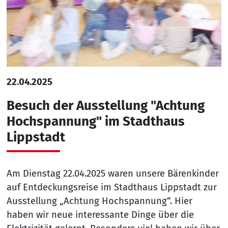
22.04.2025
Besuch der Ausstellung "Achtung
Hochspannung" im Stadthaus
Lippstadt
Am Dienstag 22.04.2025 waren unsere Bärenkinder
auf Entdeckungsreise im Stadthaus Lippstadt zur
Ausstellung „Achtung Hochspannung“. Hier
haben wir neue interessante Dinge über die