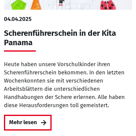
04.04.2025
Scherenführerschein in der Kita
Panama
Heute haben unsere Vorschulkinder ihren
Scherenführerschein bekommen. In den letzten
Wochenkonnten sie mit verschiedenen
Arbeitsblättern die unterschiedlichen
Handhabungen der Schere erlernen. Alle haben
diese Herausforderungen toll gemeistert.
Mehr lesen