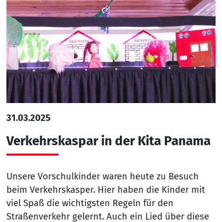
31.03.2025
Verkehrskaspar in der Kita Panama
Unsere Vorschulkinder waren heute zu Besuch
beim Verkehrskasper. Hier haben die Kinder mit
viel Spaß die wichtigsten Regeln für den
Straßenverkehr gelernt. Auch ein Lied über diese