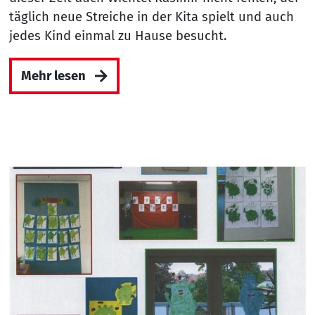
täglich neue Streiche in der Kita spielt und auch
jedes Kind einmal zu Hause besucht.
Mehr lesen