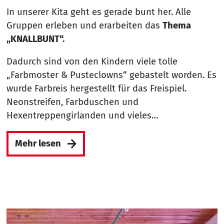
In unserer Kita geht es gerade bunt her. Alle
Gruppen erleben und erarbeiten das
Thema
„KNALLBUNT“.
Dadurch sind von den Kindern viele tolle
„Farbmoster & Pusteclowns“ gebastelt worden. Es
wurde Farbreis hergestellt für das Freispiel.
Neonstreifen, Farbduschen und
Hexentreppengirlanden und vieles…
Mehr lesen