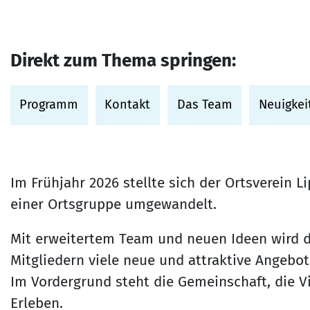
Direkt zum Thema springen:
Programm
Kontakt
Das Team
Neuigke
Im Frühjahr 2026 stellte sich der Ortsverein 
einer Ortsgruppe umgewandelt.
Mit erweitertem Team und neuen Ideen wird 
Mitgliedern viele neue und attraktive Angebot
Im Vordergrund steht die Gemeinschaft, die 
Erleben.