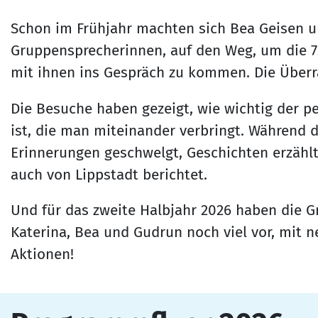
Schon im Frühjahr machten sich Bea Geisen 
Gruppensprecherinnen, auf den Weg, um die 7
mit ihnen ins Gespräch zu kommen. Die Überr
Die Besuche haben gezeigt, wie wichtig der p
ist, die man miteinander verbringt. Während 
Erinnerungen geschwelgt, Geschichten erzäh
auch von Lippstadt berichtet.
Und für das zweite Halbjahr 2026 haben die G
Katerina, Bea und Gudrun noch viel vor, mit 
Aktionen!