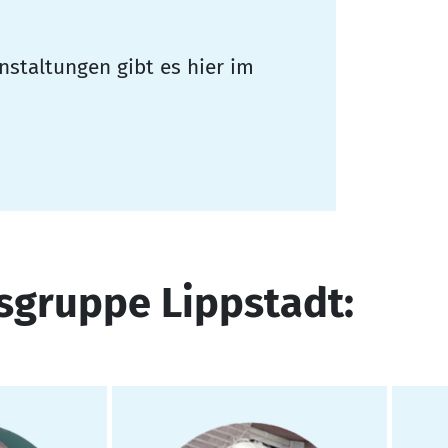
nstaltungen gibt es hier im
sgruppe Lippstadt: