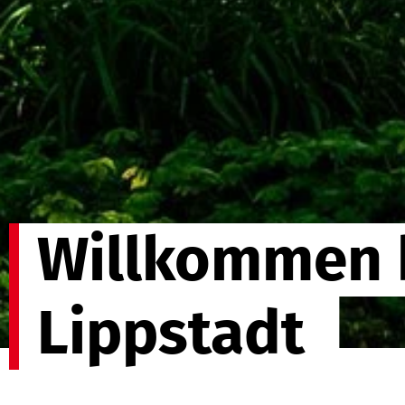
Willkommen 
Lippstadt