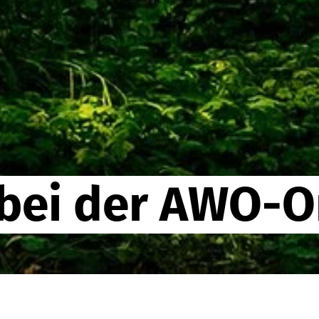
bei der AWO-O