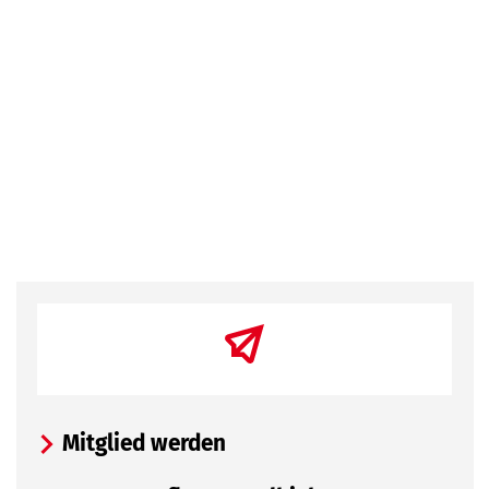
Mitglied werden