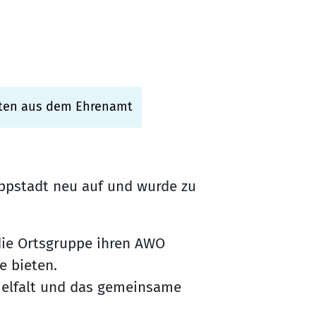
iten aus dem Ehrenamt
Lippstadt neu auf und wurde zu
die Ortsgruppe ihren AWO
e bieten.
Vielfalt und das gemeinsame