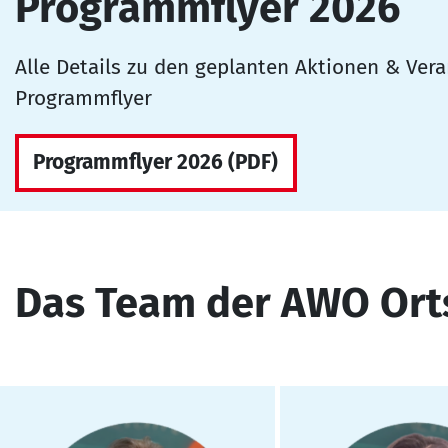
Programmflyer 2026
Alle Details zu den geplanten Aktionen & Vera
Programmflyer
Programmflyer 2026 (PDF)
Das Team der AWO Ort