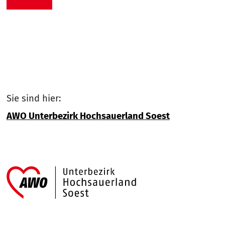
Sie sind hier:
AWO Unterbezirk Hochsauerland Soest
Link zu Home