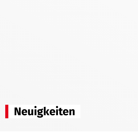
Neuigkeiten