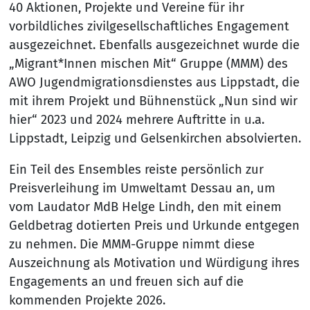
40 Aktionen, Projekte und Vereine für ihr
vorbildliches zivilgesellschaftliches Engagement
ausgezeichnet. Ebenfalls ausgezeichnet wurde die
„Migrant*Innen mischen Mit“ Gruppe (MMM) des
AWO Jugendmigrationsdienstes aus Lippstadt, die
mit ihrem Projekt und Bühnenstück „Nun sind wir
hier“ 2023 und 2024 mehrere Auftritte in u.a.
Lippstadt, Leipzig und Gelsenkirchen absolvierten.
Ein Teil des Ensembles reiste persönlich zur
Preisverleihung im Umweltamt Dessau an, um
vom Laudator MdB Helge Lindh, den mit einem
Geldbetrag dotierten Preis und Urkunde entgegen
zu nehmen. Die MMM-Gruppe nimmt diese
Auszeichnung als Motivation und Würdigung ihres
Engagements an und freuen sich auf die
kommenden Projekte 2026.