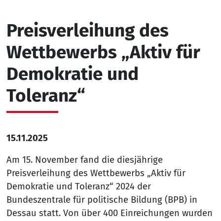
Preisverleihung des
Wettbewerbs „Aktiv für
Demokratie und
Toleranz“
15.11.2025
Am 15. November fand die diesjährige
Preisverleihung des Wettbewerbs „Aktiv für
Demokratie und Toleranz“ 2024 der
Bundeszentrale für politische Bildung (BPB) in
Dessau statt. Von über 400 Einreichungen wurden