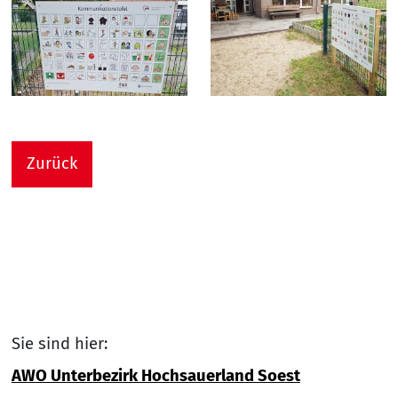
Zurück
Sie sind hier:
AWO Unterbezirk Hochsauerland Soest