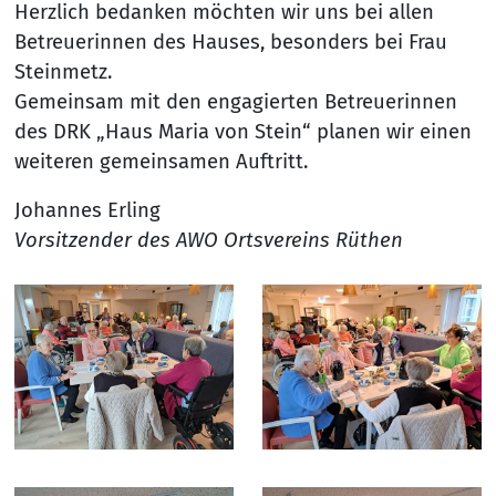
Herzlich bedanken möchten wir uns bei allen
Betreuerinnen des Hauses, besonders bei Frau
Steinmetz.
Gemeinsam mit den engagierten Betreuerinnen
des DRK „Haus Maria von Stein“ planen wir einen
weiteren gemeinsamen Auftritt.
Johannes Erling
Vorsitzender des AWO Ortsvereins Rüthen