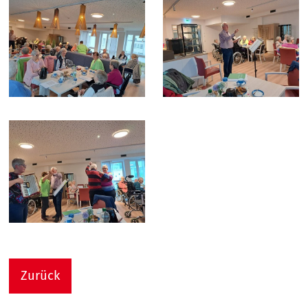
Zurück