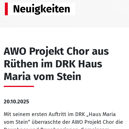
Neuigkeiten
AWO Projekt Chor aus
Rüthen im DRK Haus
Maria vom Stein
20.10.2025
Mit seinem ersten Auftritt im DRK „Haus Maria
vom Stein“ überraschte der AWO Projekt Chor die