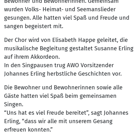
Bewohner und Bewohnerinnen. Gemeinsam
wurden Volks- Heimat- und Seemanslieder
gesungen. Alle hatten viel Spaß und Freude und
sangen begeistert mit.
Der Chor wird von Elisabeth Happe geleitet, die
musikalische Begleitung gestaltet Susanne Erling
auf ihrem Akkordeon.
In den Singpausen trug AWO Vorsitzender
Johannes Erling herbstliche Geschichten vor.
Die Bewohner und Bewohnerinnen sowie alle
Gäste hatten viel Spaß beim gemeinsamen
Singen.
“Uns hat es viel Freude bereitet”, sagt Johannes
Erling, “dass wir alle mit unserem Gesang
erfreuen konnten.”