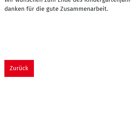
danken für die gute Zusammenarbeit.
Zurück