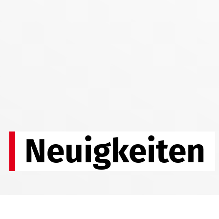
Neuigkeiten