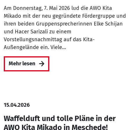
Am Donnerstag, 7. Mai 2026 lud die AWO Kita
Mikado mit der neu gegründete Fördergruppe und
ihren beiden Gruppensprecherinnen Elke Schijan
und Hacer Sarizali zu einem
Vorstellungsnachmittag auf das Kita-
Außengelände ein. Viele…
Mehr lesen
15.04.2026
Waffelduft und tolle Pläne in der
AWO Kita Mikado in Meschede!