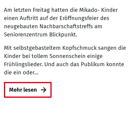
Am letzten Freitag hatten die Mikado- Kinder
einen Auftritt auf der Eröffnungsfeier des
neugebauten Nachbarschaftstreffs am
Seniorenzentrum Blickpunkt.
Mit selbstgebasteltem Kopfschmuck sangen die
Kinder bei tollem Sonnenschein einige
Frühlingslieder. Und auch das Publikum konnte
die ein oder…
Mehr lesen