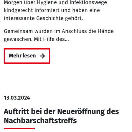
Morgen über Hygiene und Infektionswege
kindgerecht informiert und haben eine
interessante Geschichte gehört.
Gemeinsam wurden im Anschluss die Hände
gewaschen. Mit Hilfe des…
Mehr lesen
13.03.2024
Auftritt bei der Neueröffnung des
Nachbarschaftstreffs