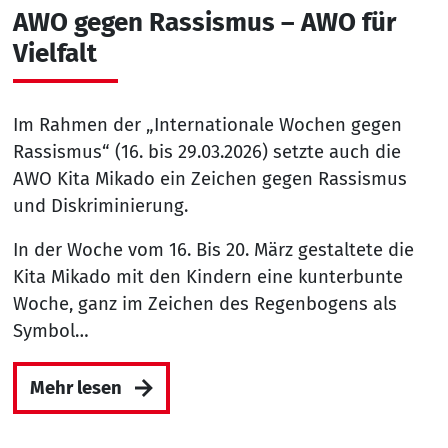
AWO gegen Rassismus – AWO für
Vielfalt
Im Rahmen der „Internationale Wochen gegen
Rassismus“ (16. bis 29.03.2026) setzte auch die
AWO Kita Mikado ein Zeichen gegen Rassismus
und Diskriminierung.
In der Woche vom 16. Bis 20. März gestaltete die
Kita Mikado mit den Kindern eine kunterbunte
Woche, ganz im Zeichen des Regenbogens als
Symbol…
Mehr lesen