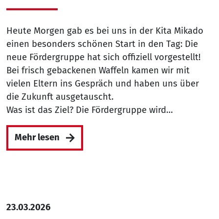
Heute Morgen gab es bei uns in der Kita Mikado
einen besonders schönen Start in den Tag: Die
neue Fördergruppe hat sich offiziell vorgestellt!
Bei frisch gebackenen Waffeln kamen wir mit
vielen Eltern ins Gespräch und haben uns über
die Zukunft ausgetauscht.
Was ist das Ziel? Die Fördergruppe wird…
Mehr lesen
23.03.2026