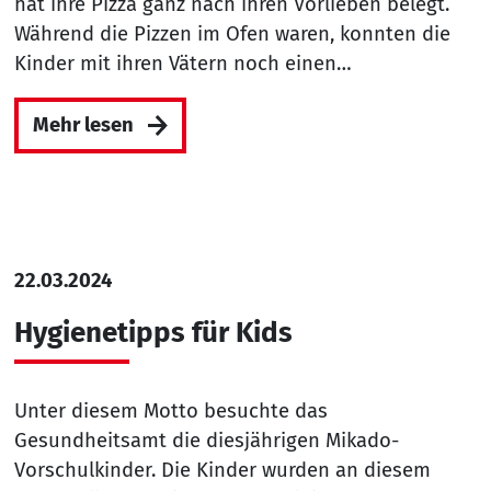
hat ihre Pizza ganz nach ihren Vorlieben belegt.
Während die Pizzen im Ofen waren, konnten die
Kinder mit ihren Vätern noch einen…
Mehr lesen
22.03.2024
Hygienetipps für Kids
Unter diesem Motto besuchte das
Gesundheitsamt die diesjährigen Mikado-
Vorschulkinder. Die Kinder wurden an diesem