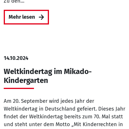
Zu den…
Mehr lesen
14.10.2024
Weltkindertag im Mikado-
Kindergarten
Am 20. September wird jedes Jahr der
Weltkindertag in Deutschland gefeiert. Dieses Jahr
findet der Weltkindertag bereits zum 70. Mal statt
und steht unter dem Motto „Mit Kinderrechten in