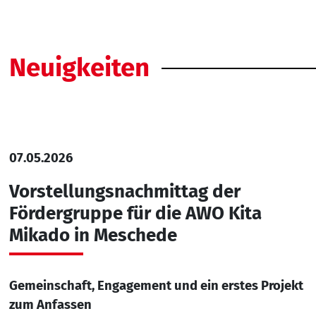
Neuigkeiten
07.05.2026
Vorstellungsnachmittag der
Fördergruppe für die AWO Kita
Mikado in Meschede
Gemeinschaft, Engagement und ein erstes Projekt
zum Anfassen