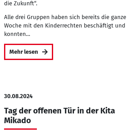
die Zukunft“.
Alle drei Gruppen haben sich bereits die ganze
Woche mit den Kinderrechten beschäftigt und
konnten…
Mehr lesen
30.08.2024
Tag der offenen Tür in der Kita
Mikado