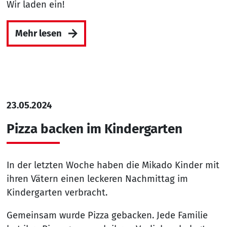
Wir laden ein!
Mehr lesen
23.05.2024
Pizza backen im Kindergarten
In der letzten Woche haben die Mikado Kinder mit
ihren Vätern einen leckeren Nachmittag im
Kindergarten verbracht.
Gemeinsam wurde Pizza gebacken. Jede Familie