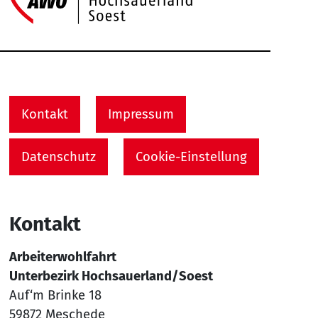
Service Informationen
Kontakt
Impressum
Datenschutz
Cookie-Einstellung
Kontakt
Arbeiterwohlfahrt
Unterbezirk Hochsauerland/Soest
Auf‘m Brinke 18
59872 Meschede