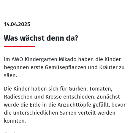
14.04.2025
Was wächst denn da?
Im AWO Kindergarten Mikado haben die Kinder
begonnen erste Gemüsepflanzen und Kräuter zu
säen.
Die Kinder haben sich für Gurken, Tomaten,
Radieschen und Kresse entschieden. Zunächst
wurde die Erde in die Anzuchttöpfe gefüllt, bevor
die unterschiedlichen Samen verteilt werden
konnten.