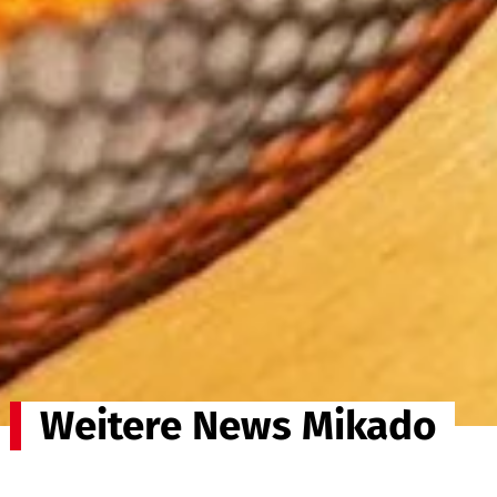
Weitere News Mikado