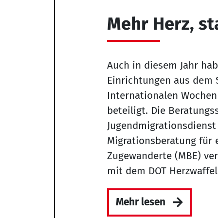
Mehr Herz, st
Auch in diesem Jahr ha
Einrichtungen aus dem 
Internationalen Wochen
beteiligt. Die Beratungs
Jugendmigrationsdienst
Migrationsberatung für
Zugewanderte (MBE) ver
mit dem DOT Herzwaffel
Mehr lesen