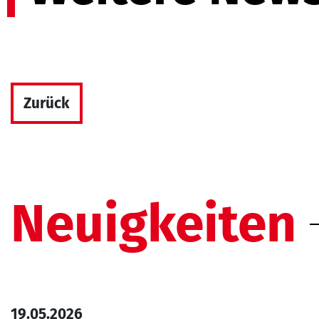
Zurück
Neuigkeiten
19.05.2026