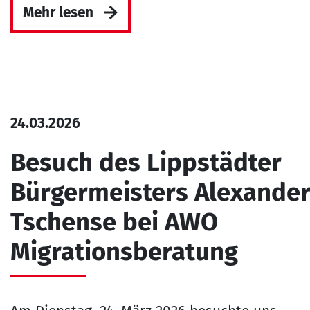
Mehr lesen
24.03.2026
Besuch des Lippstädter
Bürgermeisters Alexande
Tschense bei AWO
Migrationsberatung