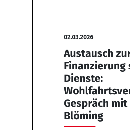
02.03.2026
Austausch zu
Finanzierung 
Dienste:
r
Wohlfahrtsve
Gespräch mit 
Blöming