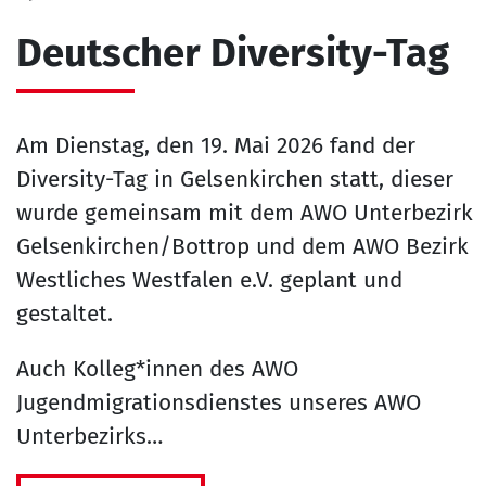
Deutscher Diversity-Tag
Am Dienstag, den 19. Mai 2026 fand der
Diversity-Tag in Gelsenkirchen statt, dieser
wurde gemeinsam mit dem AWO Unterbezirk
Gelsenkirchen/Bottrop und dem AWO Bezirk
Westliches Westfalen e.V. geplant und
gestaltet.
Auch Kolleg*innen des AWO
Jugendmigrationsdienstes unseres AWO
Unterbezirks…