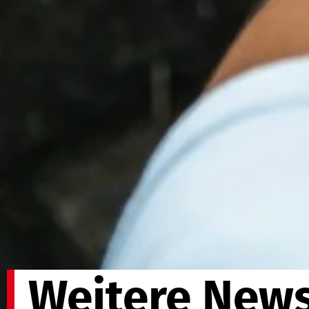
Weitere News