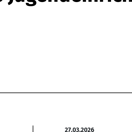
27.03.2026