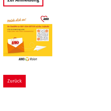
Zurück