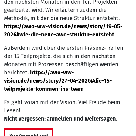
den nächsten Monaten in den Teil-Projekten
gearbeitet wird. Wir erläutern zudem die
Methodik, mit der die neue Struktur entsteht.
https://awo-ww-vision.de/news/story/19-05-
2026#wie-die-neue-awo-struktur-entsteht
Außerdem wird über die ersten Präsenz-Treffen
der 15 Teilprojekte, die sich in den nächsten
Monaten mit Prozessen beschäftigen werden,
berichtet.
https://awo-ww-
vision.de/news/story/27-04-2026#die-15-
teilprojekte-kommen-ins-team
Es geht voran mit der Vision. Viel Freude beim
Lesen!
Nicht vergessen: anmelden und weitersagen.
Zur Anmeldung