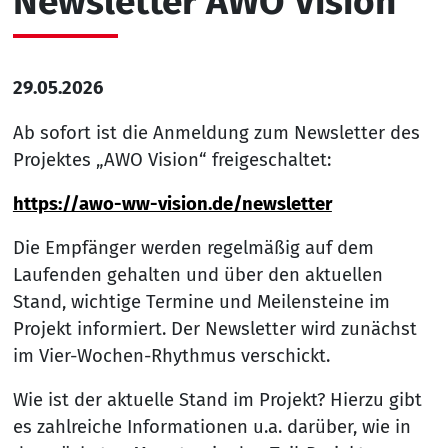
Newsletter AWO Vision
29.05.2026
Ab sofort ist die Anmeldung zum Newsletter des
Projektes „AWO Vision“ freigeschaltet:
https://awo-ww-vision.de/newsletter
Die Empfänger werden regelmäßig auf dem
Laufenden gehalten und über den aktuellen
Stand, wichtige Termine und Meilensteine im
Projekt informiert. Der Newsletter wird zunächst
im Vier-Wochen-Rhythmus verschickt.
Wie ist der aktuelle Stand im Projekt? Hierzu gibt
es zahlreiche Informationen u.a. darüber, wie in