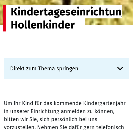
Kindertageseinrichtung
Hollenkinder
Direkt zum Thema springen
Um Ihr Kind für das kommende Kindergartenjahr
in unserer Einrichtung anmelden zu können,
bitten wir Sie, sich persönlich bei uns
vorzustellen. Nehmen Sie dafür gern telefonisch