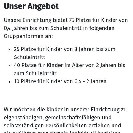
Unser Angebot
Unsere Einrichtung bietet 75 Plätze für Kinder von
0,4 Jahren bis zum Schuleintritt in folgenden
Gruppenformen an:
25 Plätze für Kinder von 3 Jahren bis zum
Schuleintritt
40 Plätze für Kinder im Alter von 2 Jahren bis
zum Schuleintritt
10 Plätze für Kinder von 0,4 - 2 Jahren
Wir möchten die Kinder in unserer Einrichtung zu
eigenständigen, gemeinschaftsfähigen und
selbstständigen Persönlichkeiten erziehen und