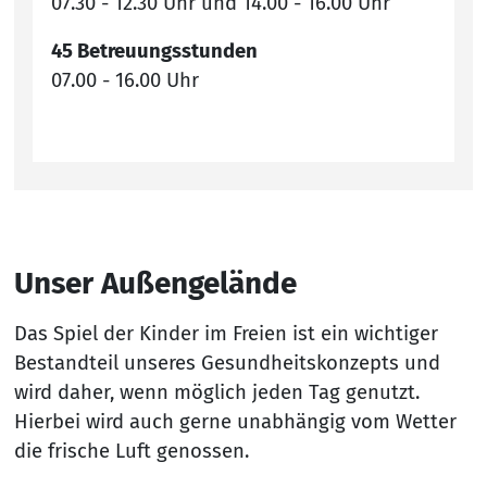
07.30 - 12.30 Uhr und 14.00 - 16.00 Uhr
45 Betreuungsstunden
07.00 - 16.00 Uhr
Unser Außengelände
Das Spiel der Kinder im Freien ist ein wichtiger
Bestandteil unseres Gesundheitskonzepts und
wird daher, wenn möglich jeden Tag genutzt.
Hierbei wird auch gerne unabhängig vom Wetter
die frische Luft genossen.