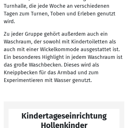
Turnhalle, die jede Woche an verschiedenen
Tagen zum Turnen, Toben und Erleben genutzt
wird.
Zu jeder Gruppe gehört außerdem auch ein
Waschraum, der sowohl mit Kindertoiletten als
auch mit einer Wickelkommode ausgestattet ist.
Ein besonderes Highlight in jedem Waschraum ist
das große Waschbecken. Dieses wird als
Kneippbecken für das Armbad und zum
Experimentieren mit Wasser genutzt.
Kindertageseinrichtung
Hollenkinder