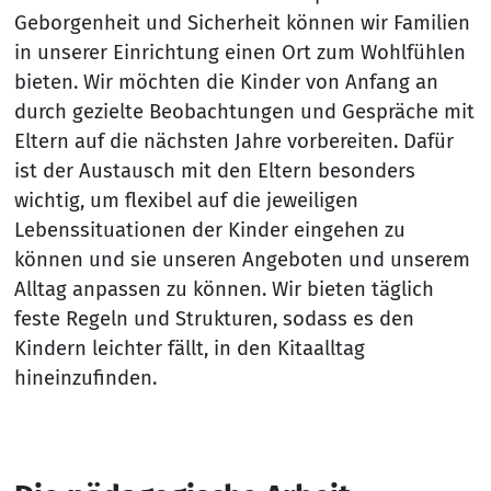
Geborgenheit und Sicherheit können wir Familien
in unserer Einrichtung einen Ort zum Wohlfühlen
bieten. Wir möchten die Kinder von Anfang an
durch gezielte Beobachtungen und Gespräche mit
Eltern auf die nächsten Jahre vorbereiten. Dafür
ist der Austausch mit den Eltern besonders
wichtig, um flexibel auf die jeweiligen
Lebenssituationen der Kinder eingehen zu
können und sie unseren Angeboten und unserem
Alltag anpassen zu können. Wir bieten täglich
feste Regeln und Strukturen, sodass es den
Kindern leichter fällt, in den Kitaalltag
hineinzufinden.