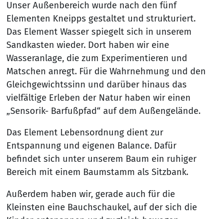
Unser Außenbereich wurde nach den fünf
Elementen Kneipps gestaltet und strukturiert.
Das Element Wasser spiegelt sich in unserem
Sandkasten wieder. Dort haben wir eine
Wasseranlage, die zum Experimentieren und
Matschen anregt. Für die Wahrnehmung und den
Gleichgewichtssinn und darüber hinaus das
vielfältige Erleben der Natur haben wir einen
„Sensorik- Barfußpfad“ auf dem Außengelände.
Das Element Lebensordnung dient zur
Entspannung und eigenen Balance. Dafür
befindet sich unter unserem Baum ein ruhiger
Bereich mit einem Baumstamm als Sitzbank.
Außerdem haben wir, gerade auch für die
Kleinsten eine Bauchschaukel, auf der sich die