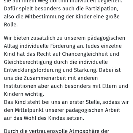
sie auf ihrem Weg dorthin individuell begleiten.
Dafür spielt besonders auch die Partizipation,
also die Mitbestimmung der Kinder eine große
Rolle.
Wir bieten zusätzlich zu unserem pädagogischen
Alltag individuelle Förderung an. Jedes einzelne
Kind hat das Recht auf Chancengleichheit und
Gleichberechtigung durch die individuelle
Entwicklungsförderung und Stärkung. Dabei ist
uns die Zusammenarbeit mit anderen
Institutionen aber auch besonders mit Eltern und
Kindern wichtig.
Das Kind steht bei uns an erster Stelle, sodass wir
den Mittelpunkt unserer pädagogischen Arbeit
auf das Wohl des Kindes setzen.
Durch die vertrauensvolle Atmosphäre der