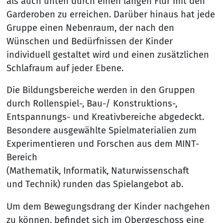
als auch unten durch einen langen Flur mit den
Garderoben zu erreichen. Darüber hinaus hat jede
Gruppe einen Nebenraum, der nach den
Wünschen und Bedürfnissen der Kinder
individuell gestaltet wird und einen zusätzlichen
Schlafraum auf jeder Ebene.
Die Bildungsbereiche werden in den Gruppen
durch Rollenspiel-, Bau-/ Konstruktions-,
Entspannungs- und Kreativbereiche abgedeckt.
Besondere ausgewählte Spielmaterialien zum
Experimentieren und Forschen aus dem MINT-
Bereich
(Mathematik, Informatik, Naturwissenschaft
und Technik) runden das Spielangebot ab.
Um dem Bewegungsdrang der Kinder nachgehen
zu können, befindet sich im Obergeschoss eine