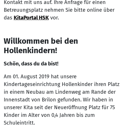
Kontakt mit uns auf. Ihre Anfrage für einen
Betreuungsplatz nehmen Sie bitte online über
das
KitaPortal HSK
vor.
Willkommen bei den
Hollenkindern!
Schön, dass du da bist!
Am 01. August 2019 hat unsere
Kindertageseinrichtung Hollenkinder ihren Platz
in einem Neubau am Lindenweg am Rande der
Innenstadt von Brilon gefunden. Wir haben in
unserer Kita seit der Neueröffnung Platz für 75
Kinder im Alter von 0,4 Jahren bis zum
Schuleintritt.