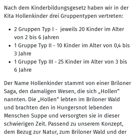
Nach dem Kinderbildungsgesetz haben wir in der
Kita Hollenkinder drei Gruppentypen vertreten:
2 Gruppen Typ I - jeweils 20 Kinder im Alter
von 2 bis 6 Jahren
1 Gruppe Typ II - 10 Kinder im Alter von 0,4 bis
3 Jahre
1 Gruppe Typ III - 25 Kinder im Alter von 3 bis
6 Jahre
Der Name Hollenkinder stammt von einer Briloner
Saga, den damaligen Wesen, die sich „Hollen“
nannten. Die „Hollen“ lebten im Briloner Wald
und brachten den in Hungersnot lebenden
Menschen Suppe und versorgten sie in dieser
schwierigen Zeit. Passend zu unserem Konzept,
dem Bezug zur Natur, zum Briloner Wald und der