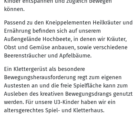
Kinder entspannen und zugleich bewegen
können.
Passend zu den Kneippelementen Heilkräuter und
Ernährung befinden sich auf unserem
Außengelände Hochbeete, in denen wir Kräuter,
Obst und Gemüse anbauen, sowie verschiedene
Beerensträucher und Apfelbäume.
Ein Klettergerüst als besondere
Bewegungsherausforderung regt zum eigenen
Austesten an und die freie Spielfläche kann zum
Ausleben des kreativen Bewegungsdrangs genutzt
werden. Für unsere U3-Kinder haben wir ein
altersgerechtes Spiel- und Kletterhaus.