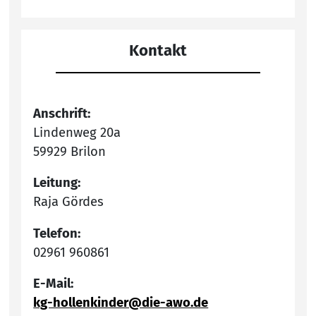
Kontakt
Anschrift:
Lindenweg 20a
59929 Brilon
Leitung:
Raja Gördes
Telefon:
02961 960861
E-Mail:
kg-hollenkinder@die-awo.de