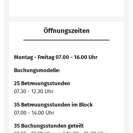
Öffnungszeiten
Montag - Freitag 07.00 - 16.00 Uhr
Buchungsmodelle:
25 Betreuungsstunden
07.30 - 12.30 Uhr
35 Betreuungsstunden im Block
07.00 - 14.00 Uhr
35 Buchungsstunden geteilt