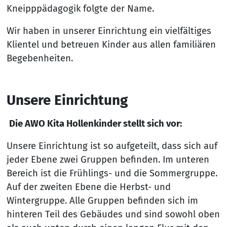
Kneipppädagogik folgte der Name.
Wir haben in unserer Einrichtung ein vielfältiges
Klientel und betreuen Kinder aus allen familiären
Begebenheiten.
Unsere Einrichtung
Die AWO Kita Hollenkinder stellt sich vor:
Unsere Einrichtung ist so aufgeteilt, dass sich auf
jeder Ebene zwei Gruppen befinden. Im unteren
Bereich ist die Frühlings- und die Sommergruppe.
Auf der zweiten Ebene die Herbst- und
Wintergruppe. Alle Gruppen befinden sich im
hinteren Teil des Gebäudes und sind sowohl oben