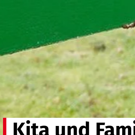
Kita und Fam