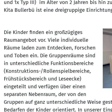
und 1x Typ III) im Alter von 2 Jahren bis hin 
Kita Bullerbü ist eine dreigruppige Einrichtun
Die Kinder finden ein großzügiges
Raumangebot vor. Viele individuelle
Räume laden zum Entdecken, Forschen
und Toben ein. Die Gruppenräume sind
in unterschiedliche Funktionsbereiche
(Konstruktions-/Rollenspielbereiche,
Frühstücksbereich und Leseecke)
eingeteilt und verfügen über einen
separaten Nebenraum, der von den
Gruppen auf ganz unterschiedliche Weise gest
Bedarfen der Kinder orientiert. In unserer Ei