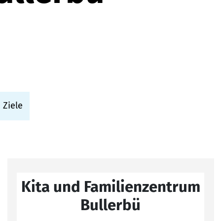
 Ziele
Kita und Familienzentrum
Bullerbü