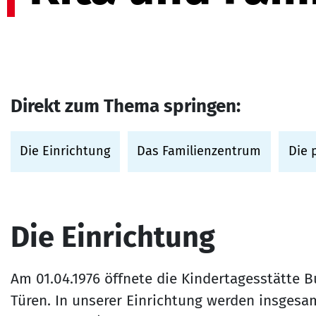
Direkt zum Thema springen:
Die Einrichtung
Das Familienzentrum
Die 
Die Einrichtung
Am 01.04.1976 öffnete die Kindertagesstätte B
Türen. In unserer Einrichtung werden insgesam