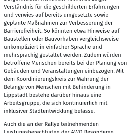
Verständnis für die geschilderten Erfahrungen
und verwies auf bereits umgesetzte sowie
geplante Maßnahmen zur Verbesserung der
Barrierefreiheit. So könnten etwa Hinweise auf
Baustellen oder Bauvorhaben vergleichsweise
unkompliziert in einfacher Sprache und
mehrsprachig gestaltet werden. Zudem würden
betroffene Menschen bereits bei der Planung von
Gebäuden und Veranstaltungen einbezogen. Mit
dem Koordinierungskreis zur Wahrung der
Belange von Menschen mit Behinderung in
Lippstadt bestehe darüber hinaus eine
Arbeitsgruppe, die sich kontinuierlich mit
inklusiver Stadtentwicklung befasse.
Auch die an der Rallye teilnehmenden
Leistungsberechtigten der AWO Besonderen