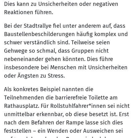
Dies kann zu Unsicherheiten oder negativen
Reaktionen führen.
Bei der Stadtrallye fiel unter anderem auf, dass
Baustellenbeschilderungen häufig komplex und
schwer verständlich sind. Teilweise seien
Gehwege so schmal, dass Gruppen nicht
nebeneinander gehen könnten. Dies führe
insbesondere bei Menschen mit Unsicherheiten
oder Ängsten zu Stress.
Als konkretes Beispiel nannten die
Teilnehmenden die barrierefreie Toilette am
Rathausplatz. Für Rollstuhlfahrer*innen sei nicht
unmittelbar erkennbar, ob diese besetzt ist. Erst
nach dem Befahren der Rampe lasse sich dies
feststellen – ein Wenden oder Ausweichen sei