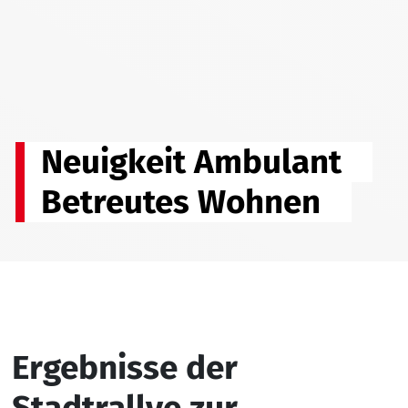
Neuigkeit Ambulant
Betreutes Wohnen
Ergebnisse der
Stadtrallye zur