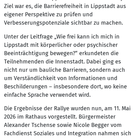
Ziel war es, die Barrierefreiheit in Lippstadt aus
eigener Perspektive zu prüfen und
Verbesserungspotenziale sichtbar zu machen.
Unter der Leitfrage „Wie frei kann ich mich in
Lippstadt mit körperlicher oder psychischer
Beeinträchtigung bewegen?“ erkundeten die
Teilnehmenden die Innenstadt. Dabei ging es
nicht nur um bauliche Barrieren, sondern auch
um Verständlichkeit von Informationen und
Beschilderungen – insbesondere dort, wo keine
einfache Sprache verwendet wird.
Die Ergebnisse der Rallye wurden nun, am 11. Mai
2026 im Rathaus vorgestellt. Bürgermeister
Alexander Tschense sowie Nicole Begger vom
Fachdienst Soziales und Integration nahmen sich