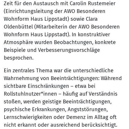
Zeit für den Austausch mit Carolin Rustemeier
(Einrichtungsleitung der AWO Besonderen
Wohnform Haus Lippstadt) sowie Clara
Oldenbüttel (Mitarbeiterin der AWO Besonderen
Wohnform Haus Lippstadt). In konstruktiver
Atmosphäre wurden Beobachtungen, konkrete
Beispiele und Verbesserungsvorschläge
besprochen.
Ein zentrales Thema war die unterschiedliche
Wahrnehmung von Beeinträchtigungen: Während
sichtbare Einschränkungen – etwa bei
Rollstuhlnutzer*innen – häufig auf Verständnis
stoßen, werden geistige Beeinträchtigungen,
psychische Erkrankungen, Angststörungen,
Lernschwierigkeiten oder Demenz im Alltag oft
nicht erkannt oder ausreichend berücksichtigt.