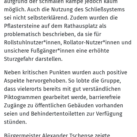
aufgrund der schmalen Rampe jedoch kaum
möglich. Auch die Nutzung des Schließsystems
sei nicht selbsterklärend. Zudem wurden die
Pflastersteine auf dem Rathausplatz als
problematisch beschrieben, da sie für
Rollstuhlnutzer*innen, Rollator-Nutzer*innen und
unsichere Fußgänger*innen eine erhöhte
Sturzgefahr darstellen.
Neben kritischen Punkten wurden auch positive
Aspekte hervorgehoben. So lobte die Gruppe,
dass vielerorts bereits mit gut verständlichen
Piktogrammen gearbeitet werde, barrierefreie
Zugänge zu öffentlichen Gebäuden vorhanden
seien und Behindertentoiletten zur Verfügung
stünden.
Bürgermeister Alexander Tschense zeigte