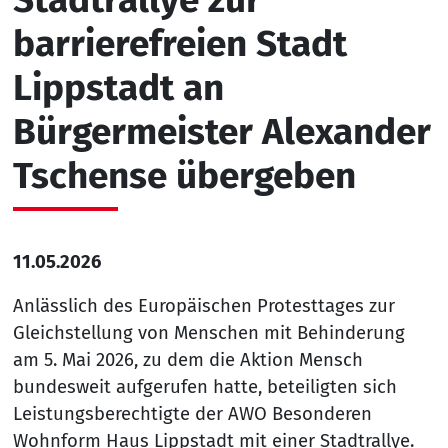
barrierefreien Stadt
Lippstadt an
Bürgermeister Alexander
Tschense übergeben
11.05.2026
Anlässlich des Europäischen Protesttages zur
Gleichstellung von Menschen mit Behinderung
am 5. Mai 2026, zu dem die Aktion Mensch
bundesweit aufgerufen hatte, beteiligten sich
Leistungsberechtigte der AWO Besonderen
Wohnform Haus Lippstadt mit einer Stadtrallye.