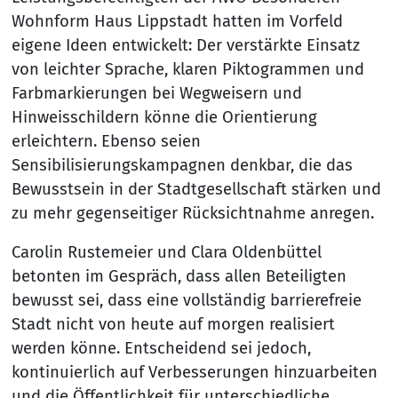
Wohnform Haus Lippstadt hatten im Vorfeld
eigene Ideen entwickelt: Der verstärkte Einsatz
von leichter Sprache, klaren Piktogrammen und
Farbmarkierungen bei Wegweisern und
Hinweisschildern könne die Orientierung
erleichtern. Ebenso seien
Sensibilisierungskampagnen denkbar, die das
Bewusstsein in der Stadtgesellschaft stärken und
zu mehr gegenseitiger Rücksichtnahme anregen.
Carolin Rustemeier und Clara Oldenbüttel
betonten im Gespräch, dass allen Beteiligten
bewusst sei, dass eine vollständig barrierefreie
Stadt nicht von heute auf morgen realisiert
werden könne. Entscheidend sei jedoch,
kontinuierlich auf Verbesserungen hinzuarbeiten
und die Öffentlichkeit für unterschiedliche